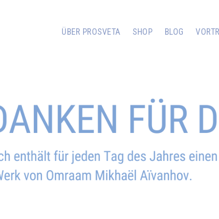
ÜBER PROSVETA
SHOP
BLOG
VORT