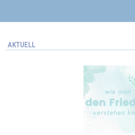
AKTUELL