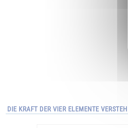
DIE KRAFT DER VIER ELEMENTE VERSTE