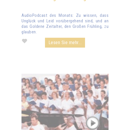
AudioPodcast des Monats: Zu wissen, dass
Unglück und Leid vorübergehend sind, und an
das Goldene Zeitalter, den Großen Frühling, zu
glauben.
Lesen Sie mehr...