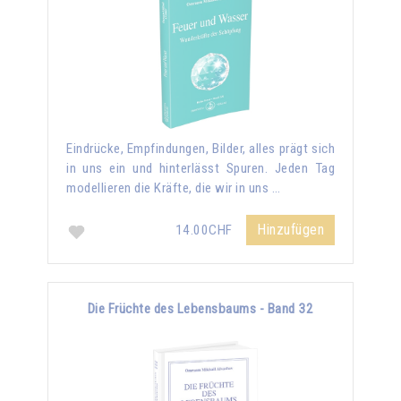
Eindrücke, Empfindungen, Bilder, alles prägt sich
in uns ein und hinterlässt Spuren. Jeden Tag
modellieren die Kräfte, die wir in uns …
Hinzufügen
14.00CHF
Die Früchte des Lebensbaums - Band 32