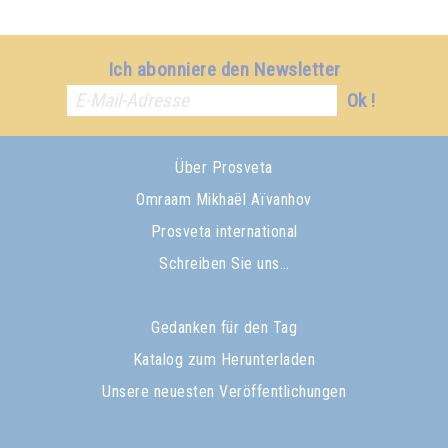
Ich abonniere den Newsletter
Ok !
Über Prosveta
Omraam Mikhaël Aïvanhov
Prosveta international
Schreiben Sie uns…
Gedanken für den Tag
Katalog zum Herunterladen
Unsere neuesten Veröffentlichungen