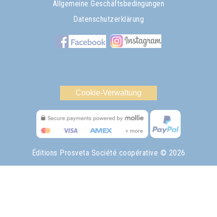
Allgemeine Geschäftsbedingungen
Datenschutzerklärung
Cookie-Verwaltung
Éditions Prosveta Société coopérative
© 2026