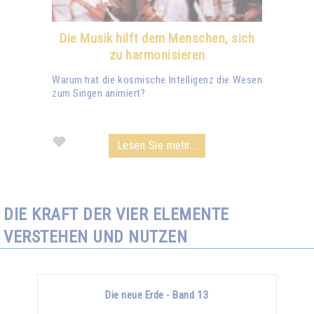
Die Musik hilft dem Menschen, sich
zu harmonisieren
Warum hat die kosmische Intelligenz die Wesen
zum Singen animiert?
Lesen Sie mehr...
DIE KRAFT DER VIER ELEMENTE
VERSTEHEN UND NUTZEN
Die neue Erde - Band 13