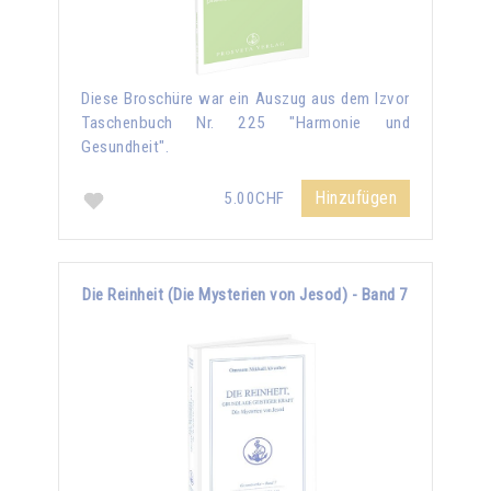
Diese Broschüre war ein Auszug aus dem Izvor
Taschenbuch Nr. 225 "Harmonie und
Gesundheit".
Hinzufügen
5.00CHF
Die Reinheit (Die Mysterien von Jesod) - Band 7