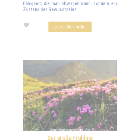
Fähigkeit, die man abwägen kann, sondern ein
Zustand des Bewusstseins ...
Lesen Sie mehr...
Der große Frühling