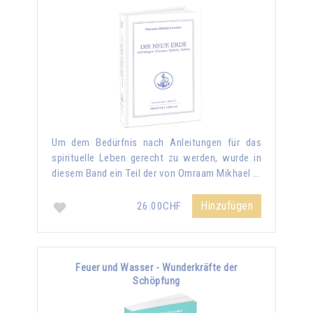
Um dem Bedürfnis nach Anleitungen für das
spirituelle Leben gerecht zu werden, wurde in
diesem Band ein Teil der von Omraam Mikhael …
Hinzufügen
26.00CHF
Feuer und Wasser - Wunderkräfte der
Schöpfung