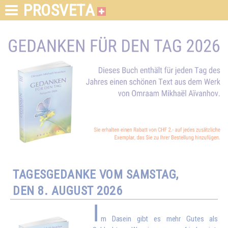
PROSVETA
TAGESGEDANKE VOM SAMSTAG,
DEN 8. AUGUST 2026
I
m Dasein gibt es mehr Gutes als