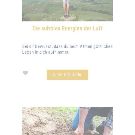
Die subtilen Energien der Luft
Sei dir bewusst, dass du beim Atmen göttliches
Leben in dich aufnimmst.
Lesen Sie mehr...