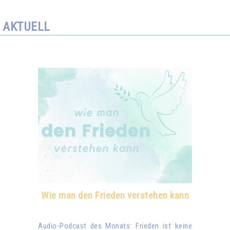
AKTUELL
Wie man den Frieden verstehen kann
Audio-Podcast des Monats: Frieden ist keine