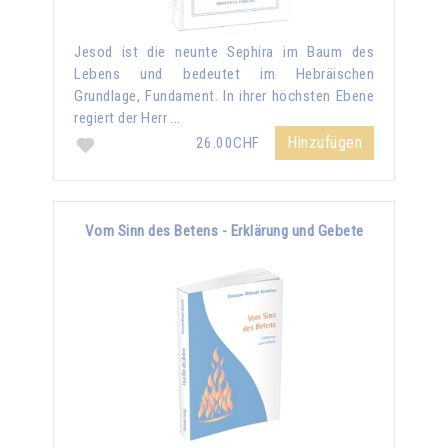
Jesod ist die neunte Sephira im Baum des
Lebens und bedeutet im Hebräischen
Grundlage, Fundament. In ihrer höchsten Ebene
regiert der Herr …
Hinzufügen
26.00CHF
Vom Sinn des Betens - Erklärung und Gebete