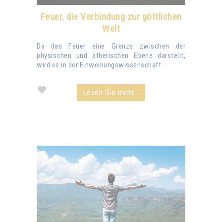
Feuer, die Verbindung zur göttlichen
Welt
Da das Feuer eine Grenze zwischen der
physischen und ätherischen Ebene darstellt,
wird es in der Einweihungswissenschaft...
Lesen Sie mehr...