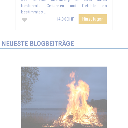
bestimmte Gedanken und Gefühle ein
bestimmtes …
Hinzufügen
14.00CHF
NEUESTE BLOGBEITRÄGE