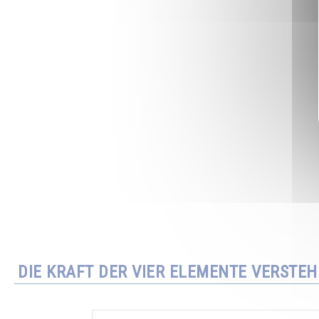
DIE KRAFT DER VIER ELEMENTE VERSTE