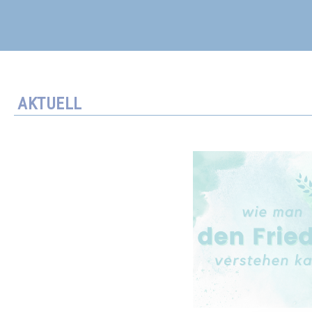
AKTUELL