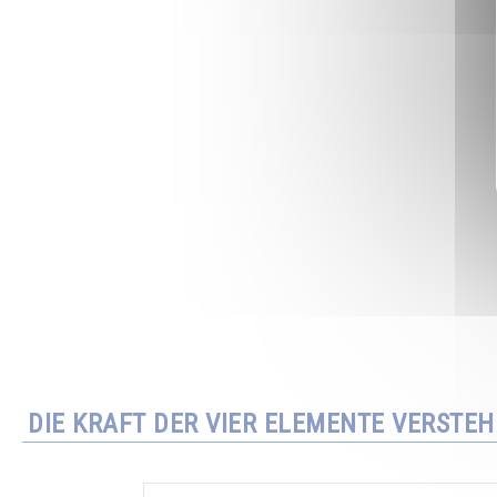
DIE KRAFT DER VIER ELEMENTE VERSTE