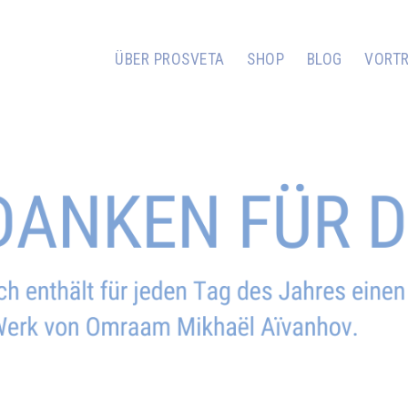
ÜBER PROSVETA
SHOP
BLOG
VORT