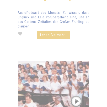
AudioPodcast des Monats: Zu wissen, dass
Unglück und Leid vorübergehend sind, und an
das Goldene Zeitalter, den Großen Frühling, zu
glauben.
Lesen Sie mehr...