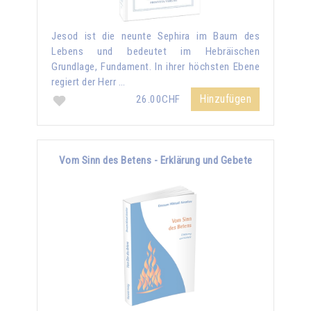
Jesod ist die neunte Sephira im Baum des
Lebens und bedeutet im Hebräischen
Grundlage, Fundament. In ihrer höchsten Ebene
regiert der Herr …
Hinzufügen
26.00CHF
Vom Sinn des Betens - Erklärung und Gebete