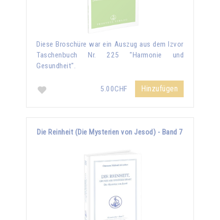
Diese Broschüre war ein Auszug aus dem Izvor
Taschenbuch Nr. 225 "Harmonie und
Gesundheit".
Hinzufügen
5.00CHF
Die Reinheit (Die Mysterien von Jesod) - Band 7