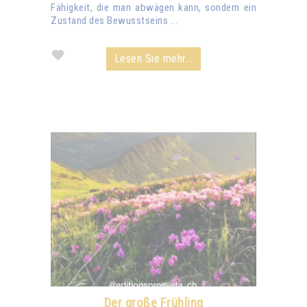
Fähigkeit, die man abwägen kann, sondern ein
Zustand des Bewusstseins ...
Lesen Sie mehr...
Der große Frühling