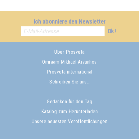
Ich abonniere den Newsletter
Ok !
Über Prosveta
Omraam Mikhaël Aïvanhov
Prosveta international
Schreiben Sie uns…
Gedanken für den Tag
Katalog zum Herunterladen
Unsere neuesten Veröffentlichungen