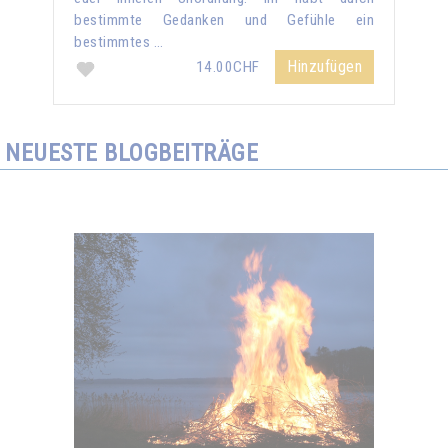
bestimmte Gedanken und Gefühle ein
bestimmtes …
Hinzufügen
14.00CHF
NEUESTE BLOGBEITRÄGE