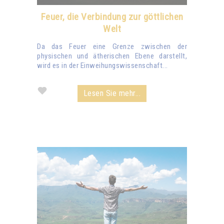
Feuer, die Verbindung zur göttlichen
Welt
Da das Feuer eine Grenze zwischen der
physischen und ätherischen Ebene darstellt,
wird es in der Einweihungswissenschaft...
Lesen Sie mehr...