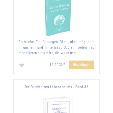
Eindrücke, Empfindungen, Bilder, alles prägt sich
in uns ein und hinterlässt Spuren. Jeden Tag
modellieren die Kräfte, die wir in uns …
Hinzufügen
14.00CHF
Die Früchte des Lebensbaums - Band 32