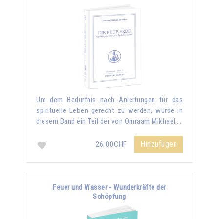
Um dem Bedürfnis nach Anleitungen für das
spirituelle Leben gerecht zu werden, wurde in
diesem Band ein Teil der von Omraam Mikhael …
Hinzufügen
26.00CHF
Feuer und Wasser - Wunderkräfte der
Schöpfung