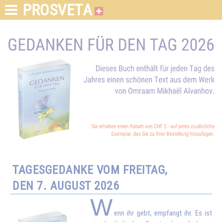
PROSVETA
TAGESGEDANKE VOM FREITAG,
DEN 7. AUGUST 2026
W
enn ihr gebt, empfangt ihr. Es ist