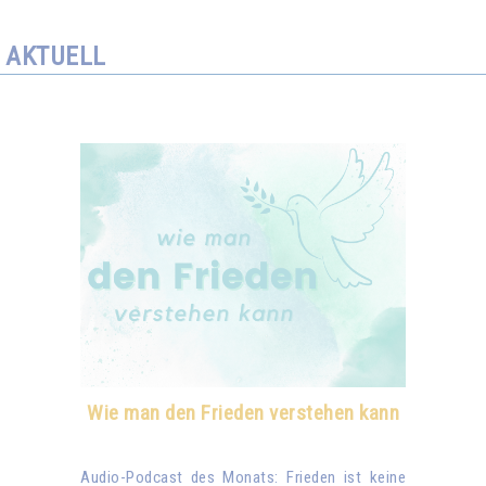
AKTUELL
Wie man den Frieden verstehen kann
Audio-Podcast des Monats: Frieden ist keine