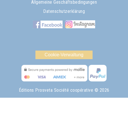
Allgemeine Geschäftsbedingungen
Datenschutzerklärung
Cookie-Verwaltung
Éditions Prosveta Société coopérative
© 2026