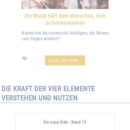
Die Musik hilft dem Menschen, sich
zu harmonisieren
Warum hat die kosmische Intelligenz die Wesen
zum Singen animiert?
Lesen Sie mehr...
DIE KRAFT DER VIER ELEMENTE
VERSTEHEN UND NUTZEN
Die neue Erde - Band 13