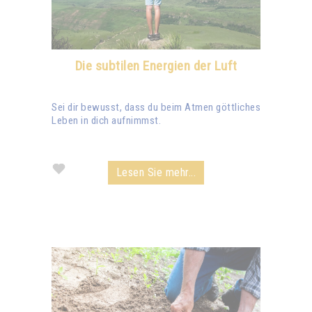
Die subtilen Energien der Luft
Sei dir bewusst, dass du beim Atmen göttliches
Leben in dich aufnimmst.
Lesen Sie mehr...