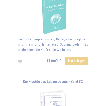
Eindrücke, Empfindungen, Bilder, alles prägt sich
in uns ein und hinterlässt Spuren. Jeden Tag
modellieren die Kräfte, die wir in uns …
Hinzufügen
14.00CHF
Die Früchte des Lebensbaums - Band 32