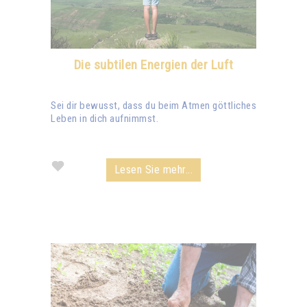
Die subtilen Energien der Luft
Sei dir bewusst, dass du beim Atmen göttliches
Leben in dich aufnimmst.
Lesen Sie mehr...