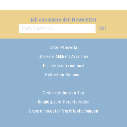
Ich abonniere den Newsletter
Ok !
Über Prosveta
Omraam Mikhaël Aïvanhov
Prosveta international
Schreiben Sie uns…
Gedanken für den Tag
Katalog zum Herunterladen
Unsere neuesten Veröffentlichungen