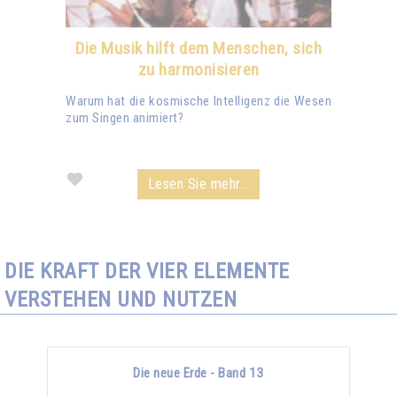
Die Musik hilft dem Menschen, sich
zu harmonisieren
Warum hat die kosmische Intelligenz die Wesen
zum Singen animiert?
Lesen Sie mehr...
DIE KRAFT DER VIER ELEMENTE
VERSTEHEN UND NUTZEN
Die neue Erde - Band 13