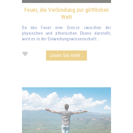
Feuer, die Verbindung zur göttlichen
Welt
Da das Feuer eine Grenze zwischen der
physischen und ätherischen Ebene darstellt,
wird es in der Einweihungswissenschaft...
Lesen Sie mehr...