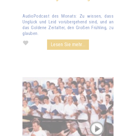
AudioPodcast des Monats: Zu wissen, dass
Unglück und Leid vorübergehend sind, und an
das Goldene Zeitalter, den Großen Frühling, zu
glauben.
Lesen Sie mehr...