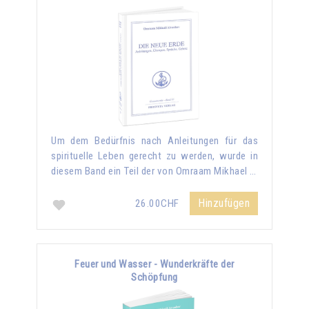
Um dem Bedürfnis nach Anleitungen für das
spirituelle Leben gerecht zu werden, wurde in
diesem Band ein Teil der von Omraam Mikhael …
Hinzufügen
26.00CHF
Feuer und Wasser - Wunderkräfte der
Schöpfung