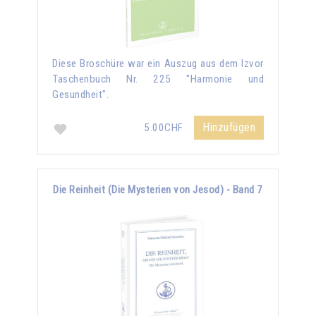
Diese Broschüre war ein Auszug aus dem Izvor
Taschenbuch Nr. 225 "Harmonie und
Gesundheit".
Hinzufügen
5.00CHF
Die Reinheit (Die Mysterien von Jesod) - Band 7