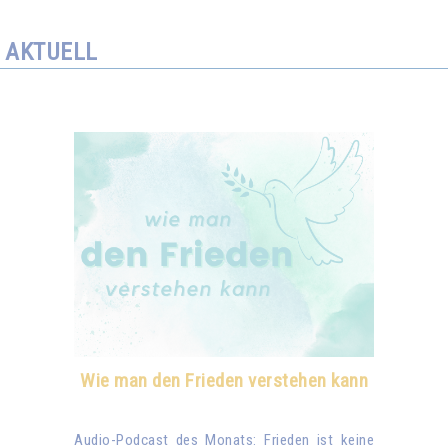
AKTUELL
Wie man den Frieden verstehen kann
Audio-Podcast des Monats: Frieden ist keine