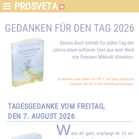
PROSVETA
TAGESGEDANKE VOM FREITAG,
DEN 7. AUGUST 2026
W
enn ihr gebt, empfangt ihr. Es ist