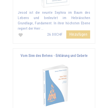
Jesod ist die neunte Sephira im Baum des
Lebens und bedeutet im Hebräischen
Grundlage, Fundament. In ihrer höchsten Ebene
regiert der Herr …
Hinzufügen
26.00CHF
Vom Sinn des Betens - Erklärung und Gebete