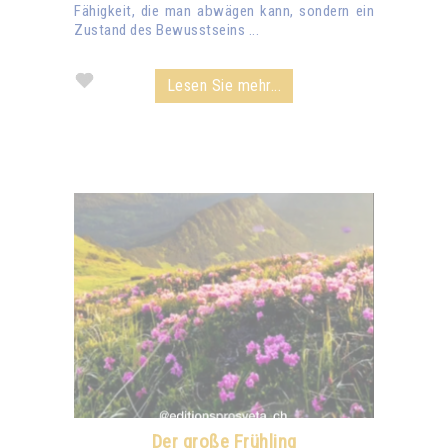
Fähigkeit, die man abwägen kann, sondern ein
Zustand des Bewusstseins ...
Lesen Sie mehr...
Der große Frühling