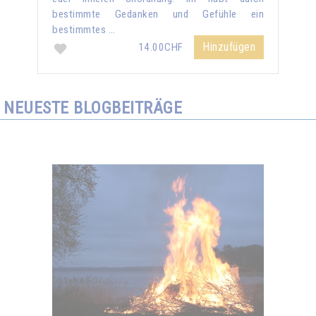
bestimmte Gedanken und Gefühle ein
bestimmtes …
Hinzufügen
14.00CHF
NEUESTE BLOGBEITRÄGE