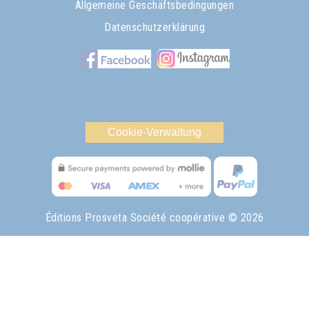
Allgemeine Geschäftsbedingungen
Datenschutzerklärung
Cookie-Verwaltung
Éditions Prosveta Société coopérative
© 2026