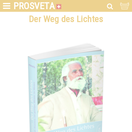
PROSVETA
Der Weg des Lichtes