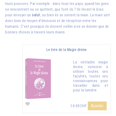
leurs pouvoirs. Par exemple : dans tous les pays, quand les gens
se rencontrent ou se quittent, que font-ils ? Ils lèvent le bras
pour envoyer un
salut
, ou bien ils se serrent la main. La main sert
donc bien de moyen d’émission et de réception entre les
humains. C’est pourquoi ils doivent veiller à ne se donner que de
bonnes choses à travers leurs mains.
Le livre de la Magie divine
La véritable magie
divine, consiste à
utiliser toutes ses
facultés, toutes ses
connaissances pour
travailler dans et
pour la lumière.
Ajouter
14.00CHF