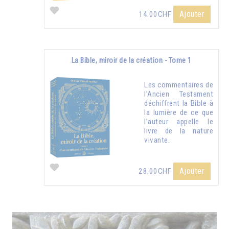
Ajouter
14.00CHF
La Bible, miroir de la création - Tome 1
Les commentaires de
l’Ancien Testament
déchiffrent la Bible à
la lumière de ce que
l’auteur appelle le
livre de la nature
vivante.
Ajouter
28.00CHF