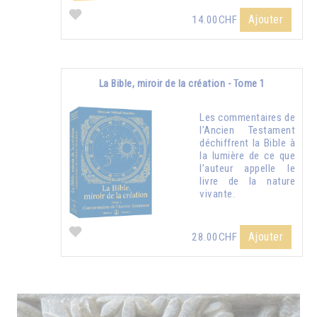
Ajouter
14.00CHF
La Bible, miroir de la création - Tome 1
Les commentaires de
l’Ancien Testament
déchiffrent la Bible à
la lumière de ce que
l’auteur appelle le
livre de la nature
vivante.
Ajouter
28.00CHF