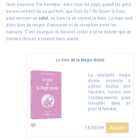
leurs pouvoirs. Par exemple : dans tous les pays, quand les gens
se rencontrent ou se quittent, que font-ils ? Ils lèvent le bras
pour envoyer un
salut
, ou bien ils se serrent la main. La main sert
donc bien de moyen d’émission et de réception entre les
humains. C’est pourquoi ils doivent veiller à ne se donner que de
bonnes choses à travers leurs mains.
Le livre de la Magie divine
La véritable magie
divine, consiste à
utiliser toutes ses
facultés, toutes ses
connaissances pour
travailler dans et
pour la lumière.
Ajouter
14.00CHF