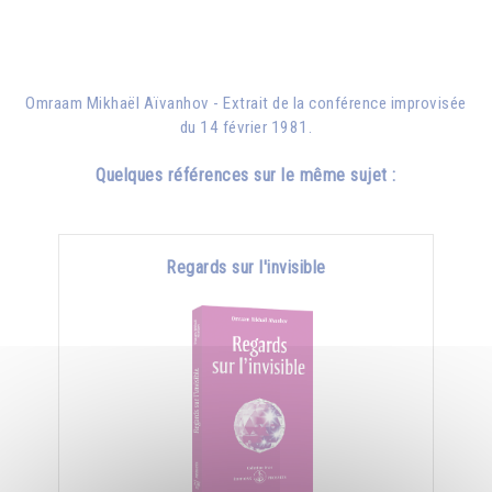
Omraam Mikhaël Aïvanhov - Extrait de la conférence improvisée
du 14 février 1981
.
Quelques références sur le même sujet :
Regards sur l'invisible