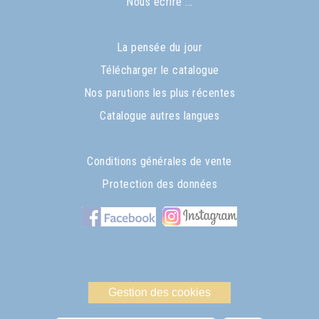
Nous écrire ...
La pensée du jour
Télécharger le catalogue
Nos parutions les plus récentes
Catalogue autres langues
Conditions générales de vente
Protection des données
Gestion des cookies