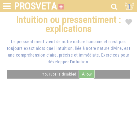
PROSVETA
1
Intuition ou pressentiment :
explications
Le pressentiment vient de notre nature humaine et n’est pas
toujours exact alors que l’intuition, liée à notre nature divine, est
une compréhension claire, précise et immédiate. Exercices pour
développer l’intuition.
Allow
YouTube is disabled.