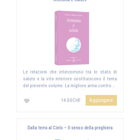
Le relazioni che intercorrono tra lo stato di
salute e la vita interiore costituiscono il tema
del presente volume. La migliore arma contro …
Aggiungere
14.00CHF
Dalla terra al Cielo – Il senso della preghiera