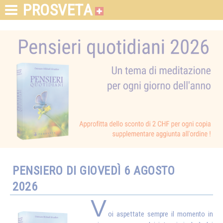
PROSVETA
PENSIERO DI GIOVEDÌ 6 AGOSTO
2026
V
oi aspettate sempre il momento in