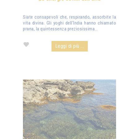
Siate consapevoli che, respirando, assorbite la
vita divina. Gli yoghi dell'India hanno chiamato
prana, la quintessenza preziosissima...
Leggi di più ...