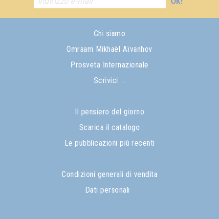
Ok!
Chi siamo
Omraam Mikhaël Aïvanhov
Prosveta Internazionale
Scrivici ...
Il pensiero del giorno
Scarica il catalogo
Le pubblicazioni più recenti
Condizioni generali di vendita
Dati personali