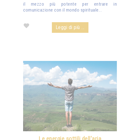
il mezzo più potente per entrare in
comunicazione con il mondo spirituale...
Leggi di più ...
Le energie sottili dell'aria