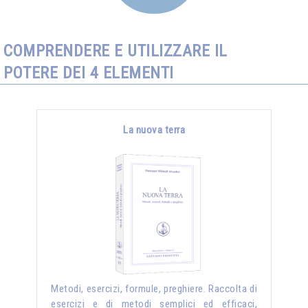
COMPRENDERE E UTILIZZARE IL
POTERE DEI 4 ELEMENTI
La nuova terra
Metodi, esercizi, formule, preghiere. Raccolta di
esercizi e di metodi semplici ed efficaci,