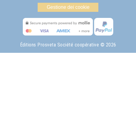
Gestione dei cookie
Éditions Prosveta Société coopérative
© 2026