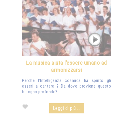
La musica aiuta l’essere umano ad
armonizzarsi
Perché l’Intelligenza cosmica ha spinto gli
esseri a cantare ? Da dove proviene questo
bisogno profondo?
Leggi di più ...