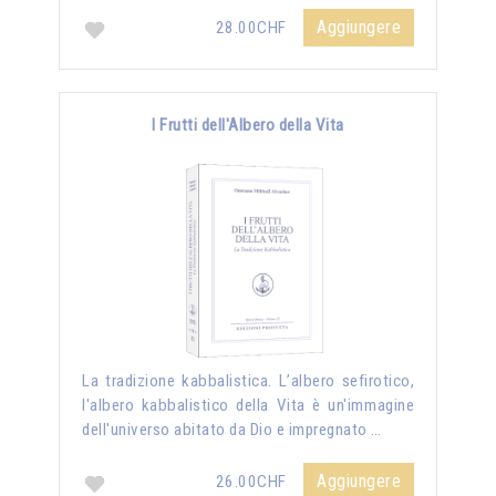
Aggiungere
28.00CHF
I Frutti dell'Albero della Vita
La tradizione kabbalistica. L’albero sefirotico,
l'albero kabbalistico della Vita è un'immagine
dell'universo abitato da Dio e impregnato …
Aggiungere
26.00CHF