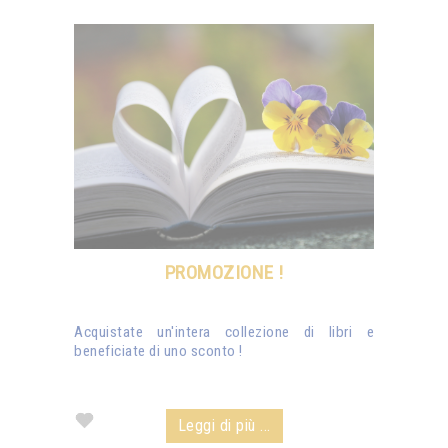
PROMOZIONE !
Acquistate un'intera collezione di libri e
beneficiate di uno sconto !
Leggi di più ...