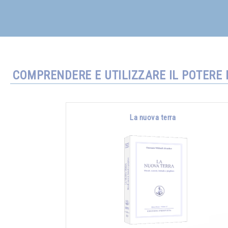
COMPRENDERE E UTILIZZARE IL POTERE 
La nuova terra