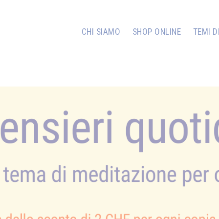
CHI SIAMO
SHOP ONLINE
TEMI D