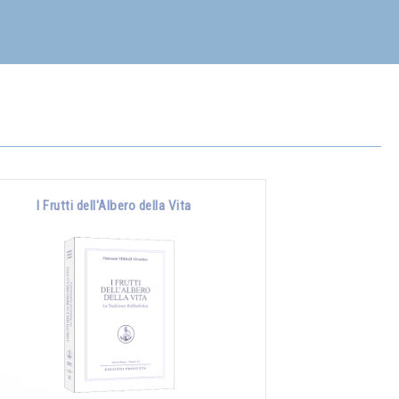
I Frutti dell'Albero della Vita