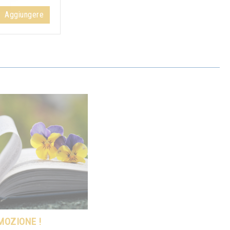
Aggiungere
MOZIONE !