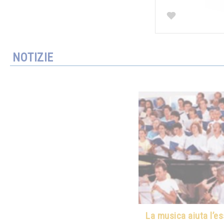
NOTIZIE
La musica aiuta l’e