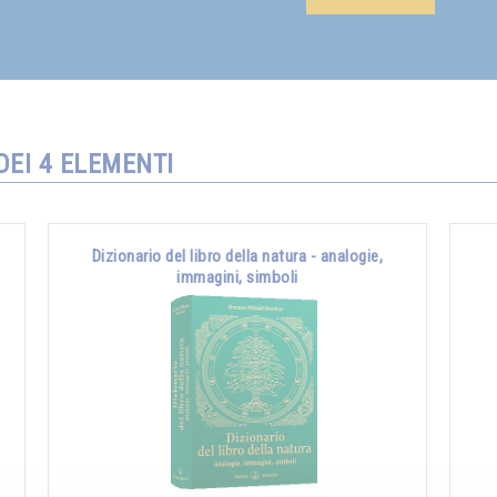
DEI 4 ELEMENTI
Dizionario del libro della natura - analogie,
immagini, simboli