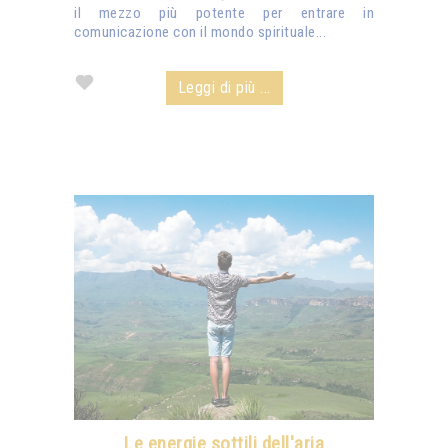
il mezzo più potente per entrare in
comunicazione con il mondo spirituale...
Leggi di più ...
Le energie sottili dell'aria