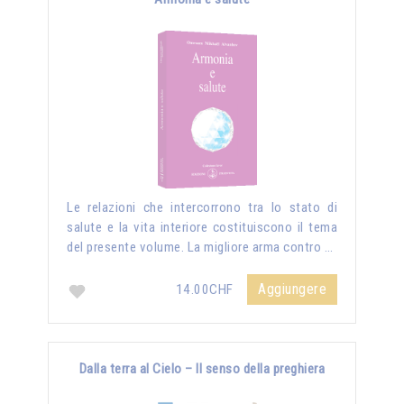
Le relazioni che intercorrono tra lo stato di
salute e la vita interiore costituiscono il tema
del presente volume. La migliore arma contro …
Aggiungere
14.00CHF
Dalla terra al Cielo – Il senso della preghiera