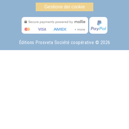
Gestione dei cookie
Éditions Prosveta Société coopérative
© 2026