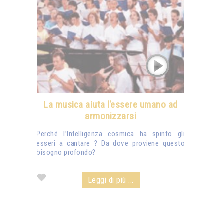
La musica aiuta l’essere umano ad
armonizzarsi
Perché l’Intelligenza cosmica ha spinto gli
esseri a cantare ? Da dove proviene questo
bisogno profondo?
Leggi di più ...