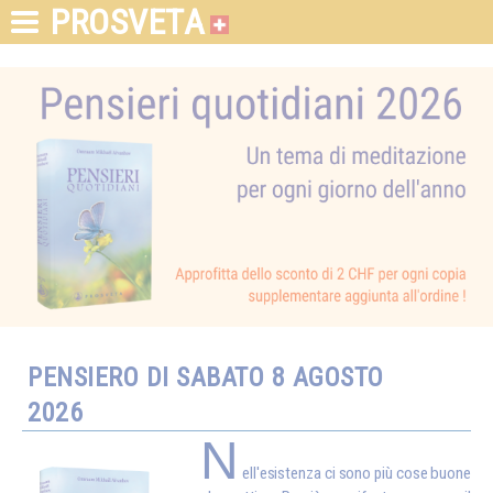
PROSVETA
PENSIERO DI SABATO 8 AGOSTO
2026
N
ell'esistenza ci sono più cose buone