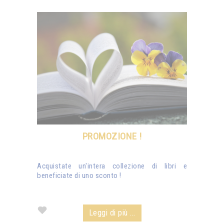
PROMOZIONE !
Acquistate un'intera collezione di libri e
beneficiate di uno sconto !
Leggi di più ...