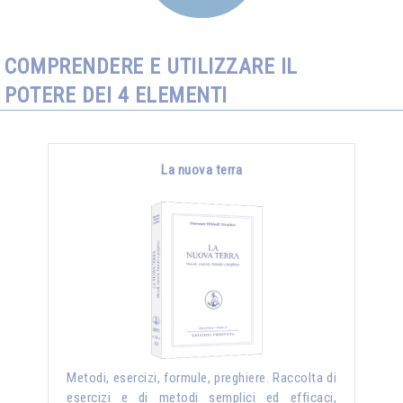
COMPRENDERE E UTILIZZARE IL
POTERE DEI 4 ELEMENTI
La nuova terra
Metodi, esercizi, formule, preghiere. Raccolta di
esercizi e di metodi semplici ed efficaci,