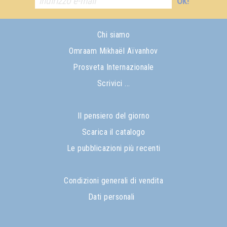
Ok!
Chi siamo
Omraam Mikhaël Aïvanhov
Prosveta Internazionale
Scrivici ...
Il pensiero del giorno
Scarica il catalogo
Le pubblicazioni più recenti
Condizioni generali di vendita
Dati personali