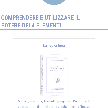
COMPRENDERE E UTILIZZARE IL
POTERE DEI 4 ELEMENTI
La nuova terra
Metodi, esercizi, formule, preghiere. Raccolta di
esercizi e di metodi semplici ed efficaci,