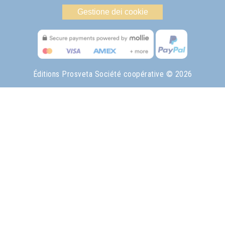
Gestione dei cookie
Éditions Prosveta Société coopérative
© 2026