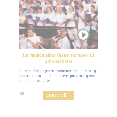
La musica aiuta l’essere umano ad
armonizzarsi
Perché l’Intelligenza cosmica ha spinto gli
esseri a cantare ? Da dove proviene questo
bisogno profondo?
Leggi di più ...