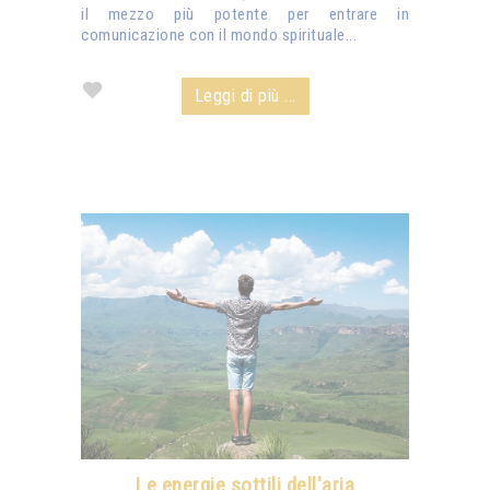
il mezzo più potente per entrare in
comunicazione con il mondo spirituale...
Leggi di più ...
Le energie sottili dell'aria