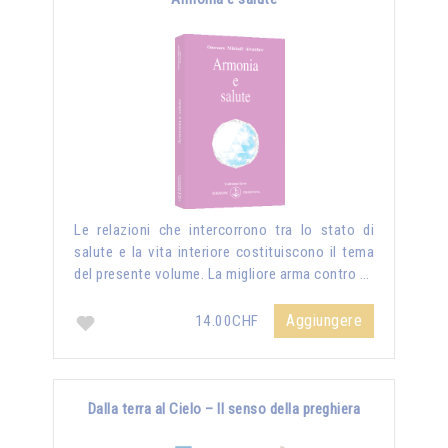
Le relazioni che intercorrono tra lo stato di
salute e la vita interiore costituiscono il tema
del presente volume. La migliore arma contro …
Aggiungere
14.00CHF
Dalla terra al Cielo – Il senso della preghiera