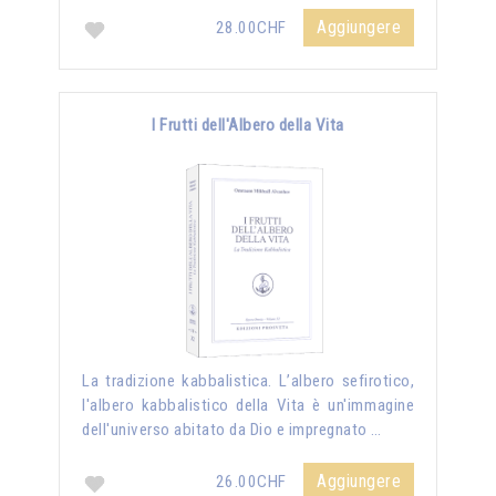
Aggiungere
28.00CHF
I Frutti dell'Albero della Vita
La tradizione kabbalistica. L’albero sefirotico,
l'albero kabbalistico della Vita è un'immagine
dell'universo abitato da Dio e impregnato …
Aggiungere
26.00CHF