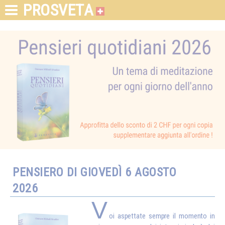
PROSVETA
PENSIERO DI GIOVEDÌ 6 AGOSTO
2026
V
oi aspettate sempre il momento in