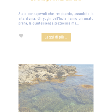
Siate consapevoli che, respirando, assorbite la
vita divina. Gli yoghi dell'India hanno chiamato
prana, la quintessenza preziosissima...
Leggi di più ...