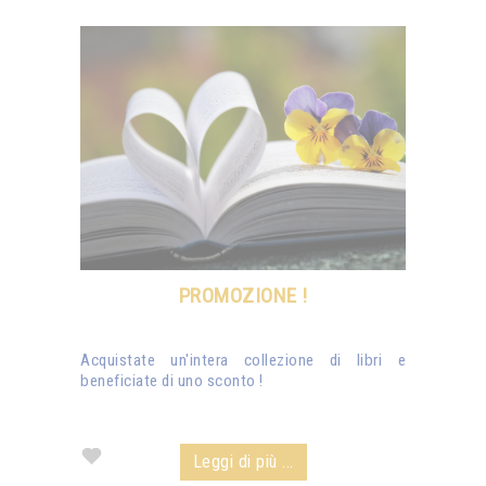
PROMOZIONE !
Acquistate un'intera collezione di libri e
beneficiate di uno sconto !
Leggi di più ...