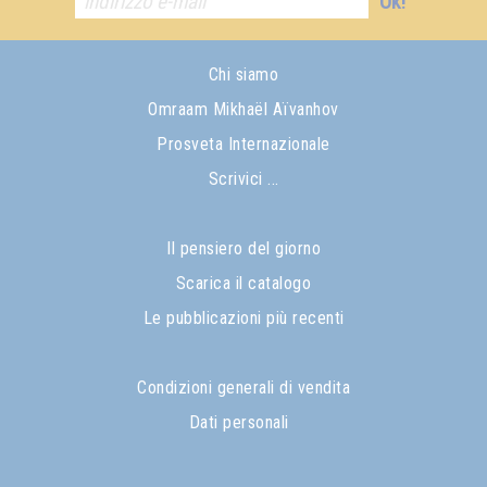
Ok!
Chi siamo
Omraam Mikhaël Aïvanhov
Prosveta Internazionale
Scrivici ...
Il pensiero del giorno
Scarica il catalogo
Le pubblicazioni più recenti
Condizioni generali di vendita
Dati personali