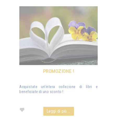
PROMOZIONE !
Acquistate un'intera collezione di libri e
beneficiate di uno sconto !
Leggi di più ...