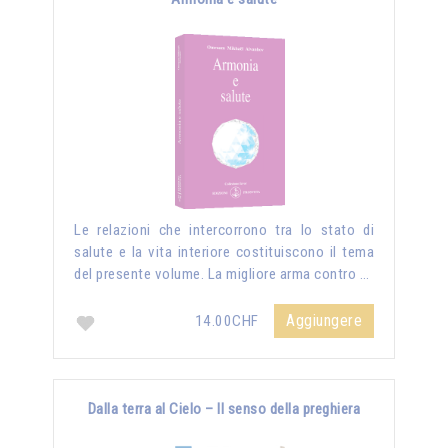
Le relazioni che intercorrono tra lo stato di
salute e la vita interiore costituiscono il tema
del presente volume. La migliore arma contro …
Aggiungere
14.00CHF
Dalla terra al Cielo – Il senso della preghiera