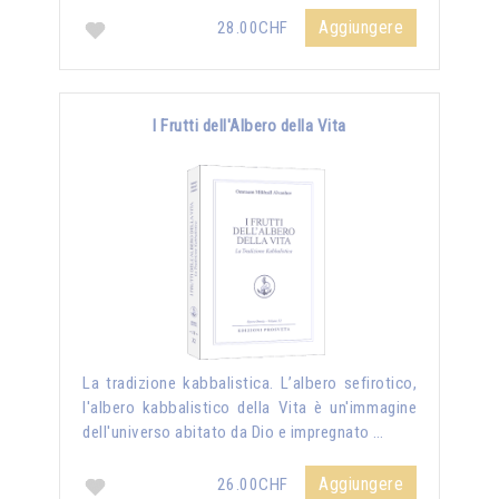
Aggiungere
28.00CHF
I Frutti dell'Albero della Vita
La tradizione kabbalistica. L’albero sefirotico,
l'albero kabbalistico della Vita è un'immagine
dell'universo abitato da Dio e impregnato …
Aggiungere
26.00CHF