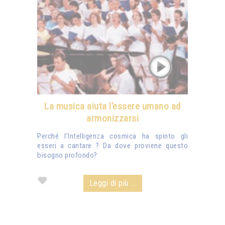
La musica aiuta l’essere umano ad
armonizzarsi
Perché l’Intelligenza cosmica ha spinto gli
esseri a cantare ? Da dove proviene questo
bisogno profondo?
Leggi di più ...