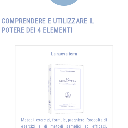
COMPRENDERE E UTILIZZARE IL
POTERE DEI 4 ELEMENTI
La nuova terra
Metodi, esercizi, formule, preghiere. Raccolta di
esercizi e di metodi semplici ed efficaci,