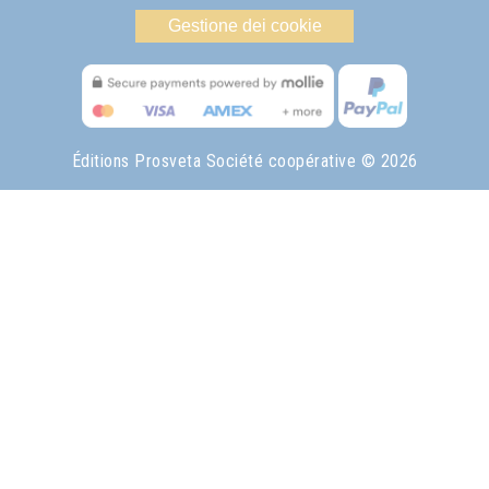
Gestione dei cookie
Éditions Prosveta Société coopérative
© 2026