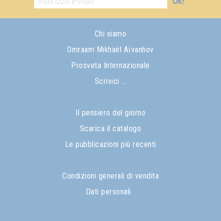
Ok!
Chi siamo
Omraam Mikhaël Aïvanhov
Prosveta Internazionale
Scrivici ...
Il pensiero del giorno
Scarica il catalogo
Le pubblicazioni più recenti
Condizioni generali di vendita
Dati personali