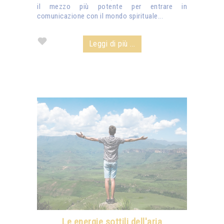
il mezzo più potente per entrare in
comunicazione con il mondo spirituale...
Leggi di più ...
Le energie sottili dell'aria