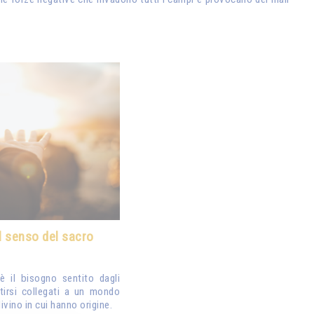
il senso del sacro
è il bisogno sentito dagli
tirsi collegati a un mondo
ivino in cui hanno origine.