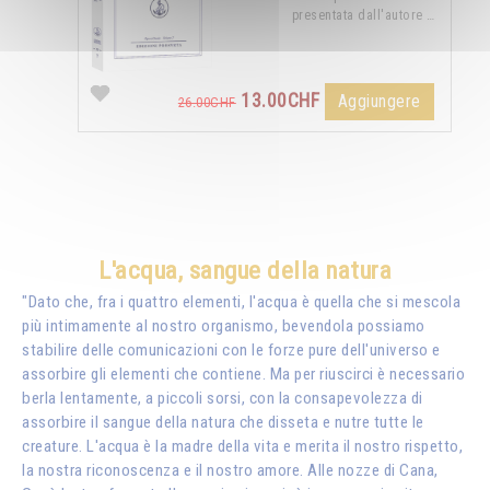
presentata dall'autore …
13.00CHF
Aggiungere
26.00CHF
L'acqua, sangue della natura
"Dato che, fra i quattro elementi, l'acqua è quella che si mescola
più intimamente al nostro organismo, bevendola possiamo
stabilire delle comunicazioni con le forze pure dell'universo e
assorbire gli elementi che contiene. Ma per riuscirci è necessario
berla lentamente, a piccoli sorsi, con la consapevolezza di
assorbire il sangue della natura che disseta e nutre tutte le
creature. L'acqua è la madre della vita e merita il nostro rispetto,
la nostra riconoscenza e il nostro amore. Alle nozze di Cana,