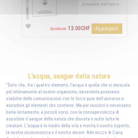
presentata dall'autore …
13.00CHF
Aggiungere
26.00CHF
L'acqua, sangue della natura
"Dato che, fra i quattro elementi, l'acqua è quella che si mescola
più intimamente al nostro organismo, bevendola possiamo
stabilire delle comunicazioni con le forze pure dell'universo e
assorbire gli elementi che contiene. Ma per riuscirci è necessario
berla lentamente, a piccoli sorsi, con la consapevolezza di
assorbire il sangue della natura che disseta e nutre tutte le
creature. L'acqua è la madre della vita e merita il nostro rispetto,
la nostra riconoscenza e il nostro amore. Alle nozze di Cana,