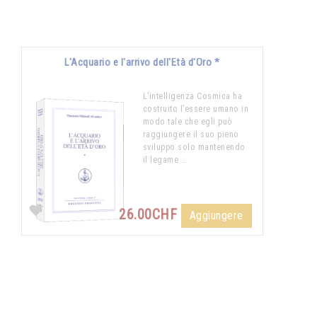
L'Acquario e l'arrivo dell'Età d'Oro *
L’intelligenza Cosmica ha
costruito l’essere umano in
modo tale che egli può
raggiungere il suo pieno
sviluppo solo mantenendo
il legame …
26.00CHF
Aggiungere