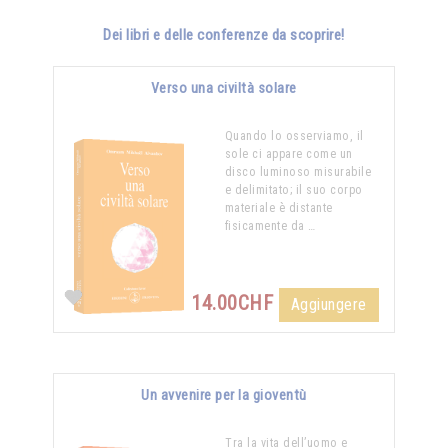
Dei libri e delle conferenze da scoprire!
Verso una civiltà solare
Quando lo osserviamo, il
sole ci appare come un
disco luminoso misurabile
e delimitato; il suo corpo
materiale è distante
fisicamente da …
14.00CHF
Aggiungere
Un avvenire per la gioventù
Tra la vita dell’uomo e