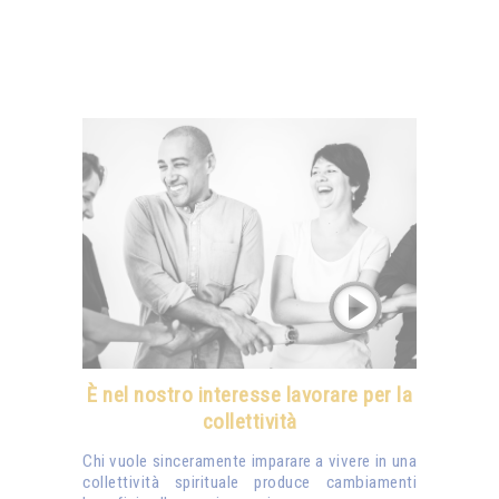
È nel nostro interesse lavorare per la
collettività
Chi vuole sinceramente imparare a vivere in una
collettività spirituale produce cambiamenti