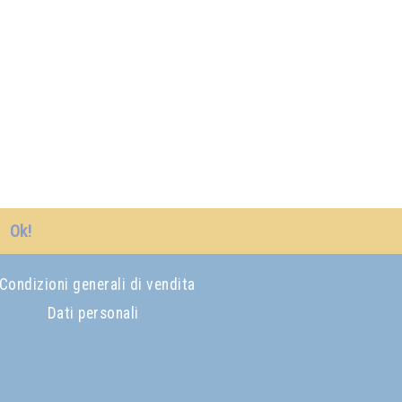
Ok!
Condizioni generali di vendita
Dati personali