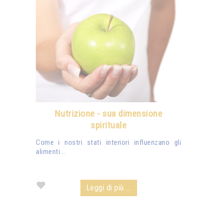
Nutrizione - sua dimensione
spirituale
Come i nostri stati interiori influenzano gli
alimenti...
Leggi di più ...