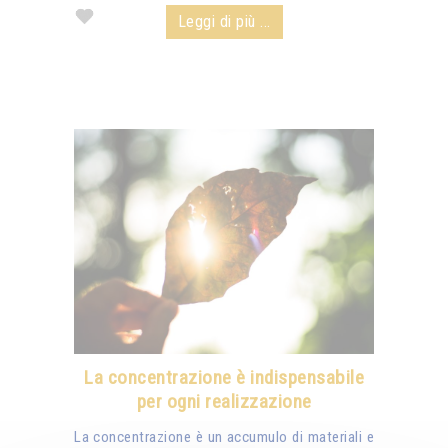
Leggi di più ...
La concentrazione è indispensabile
per ogni realizzazione
La concentrazione è un accumulo di materiali e