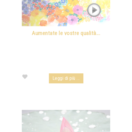
Aumentate le vostre qualità...
Leggi di più ...