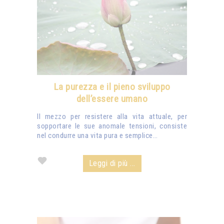
La purezza e il pieno sviluppo
dell’essere umano
Il mezzo per resistere alla vita attuale, per
sopportare le sue anomale tensioni, consiste
nel condurre una vita pura e semplice…
Leggi di più ...