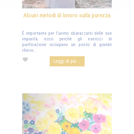
Alcuni metodi di lavoro sulla purezza
È importante per l'uomo sbarazzarsi delle sue
impurità; ecco perché gli esercizi di
purificazione occupano un posto di grande
rilievo...
Leggi di più ...