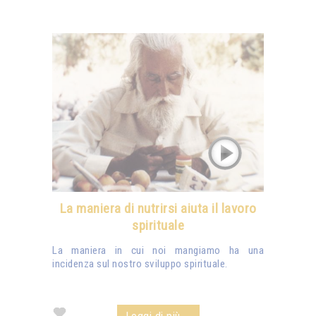
La maniera di nutrirsi aiuta il lavoro
spirituale
La maniera in cui noi mangiamo ha una
incidenza sul nostro sviluppo spirituale.