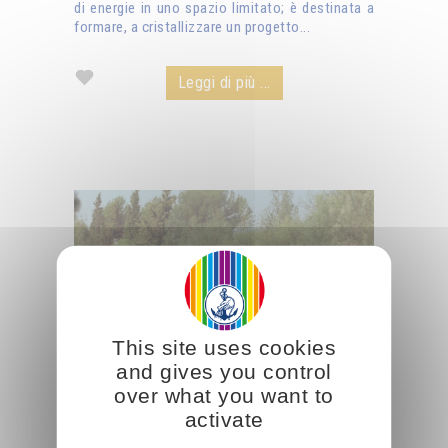
di energie in uno spazio limitato; è destinata a
formare, a cristallizzare un progetto...
Leggi di più ...
This site uses cookies
and gives you control
over what you want to
activate
Come spiritualizzare semplici