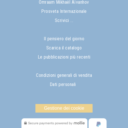
Omraam Mikhaël Aïvanhov
Prosveta Internazionale
Scrivici ...
Il pensiero del giorno
Scarica il catalogo
Le pubblicazioni più recenti
Condizioni generali di vendita
Dati personali
Gestione dei cookie