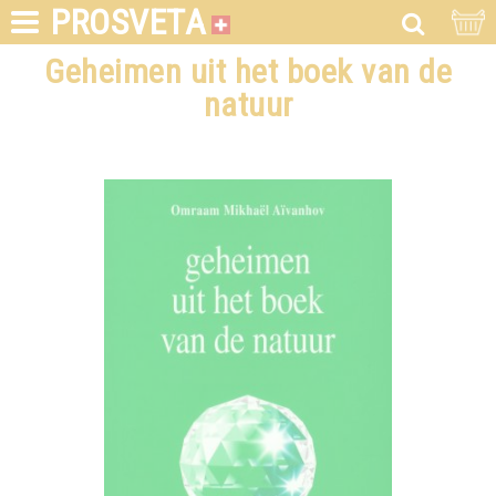
PROSVETA
Geheimen uit het boek van de
natuur