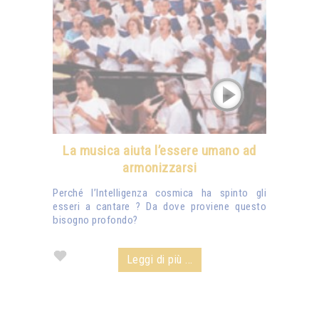
La musica aiuta l’essere umano ad
armonizzarsi
Perché l’Intelligenza cosmica ha spinto gli
esseri a cantare ? Da dove proviene questo
bisogno profondo?
Leggi di più ...