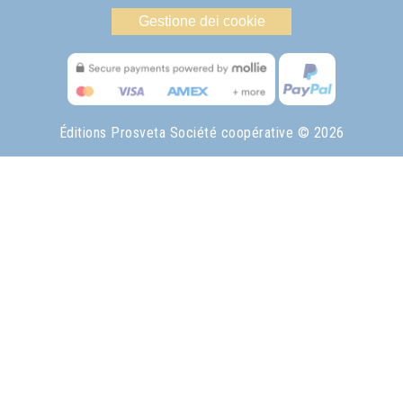
Gestione dei cookie
Éditions Prosveta Société coopérative
© 2026