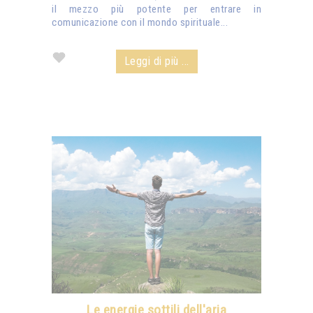
il mezzo più potente per entrare in
comunicazione con il mondo spirituale...
Leggi di più ...
Le energie sottili dell'aria