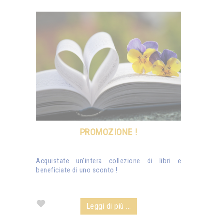
PROMOZIONE !
Acquistate un'intera collezione di libri e
beneficiate di uno sconto !
Leggi di più ...