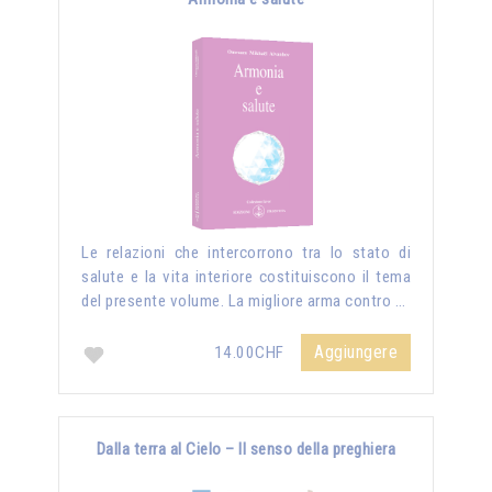
Le relazioni che intercorrono tra lo stato di
salute e la vita interiore costituiscono il tema
del presente volume. La migliore arma contro …
Aggiungere
14.00CHF
Dalla terra al Cielo – Il senso della preghiera