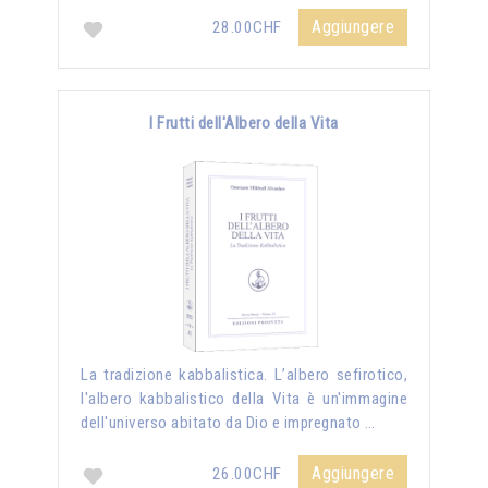
Aggiungere
28.00CHF
I Frutti dell'Albero della Vita
La tradizione kabbalistica. L’albero sefirotico,
l'albero kabbalistico della Vita è un'immagine
dell'universo abitato da Dio e impregnato …
Aggiungere
26.00CHF