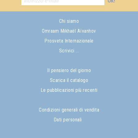
Ok!
Chi siamo
Omraam Mikhaël Aïvanhov
Prosveta Internazionale
Scrivici ...
Il pensiero del giorno
Scarica il catalogo
Le pubblicazioni più recenti
Condizioni generali di vendita
Dati personali