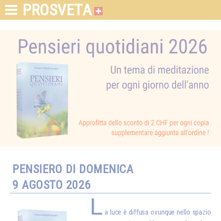
PROSVETA
PENSIERO DI DOMENICA
9 AGOSTO 2026
L
a luce è diffusa ovunque nello spazio