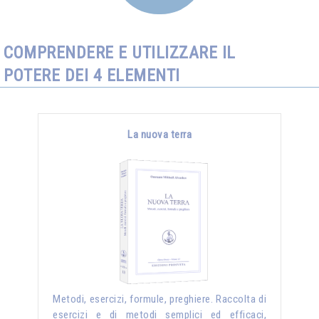
COMPRENDERE E UTILIZZARE IL
POTERE DEI 4 ELEMENTI
La nuova terra
Metodi, esercizi, formule, preghiere. Raccolta di
esercizi e di metodi semplici ed efficaci,