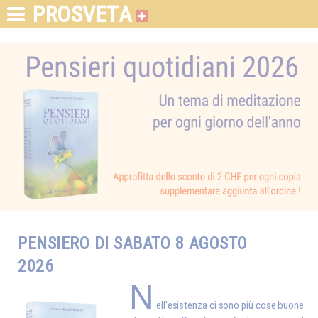
PROSVETA
PENSIERO DI SABATO 8 AGOSTO
2026
N
ell'esistenza ci sono più cose buone