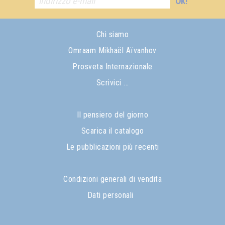
Ok!
Chi siamo
Omraam Mikhaël Aïvanhov
Prosveta Internazionale
Scrivici ...
Il pensiero del giorno
Scarica il catalogo
Le pubblicazioni più recenti
Condizioni generali di vendita
Dati personali