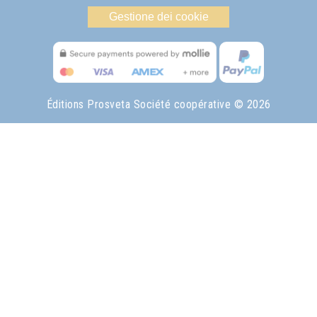
Gestione dei cookie
Éditions Prosveta Société coopérative
© 2026