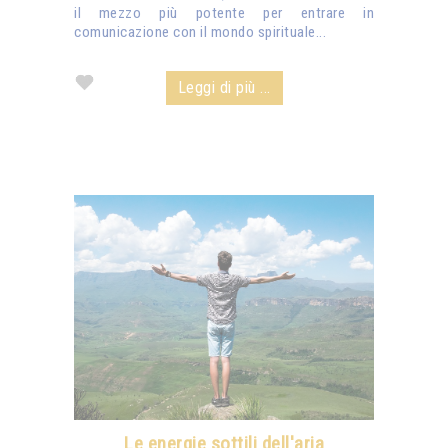
il mezzo più potente per entrare in
comunicazione con il mondo spirituale...
Leggi di più ...
Le energie sottili dell'aria