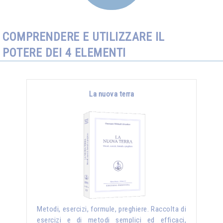
COMPRENDERE E UTILIZZARE IL
POTERE DEI 4 ELEMENTI
La nuova terra
Metodi, esercizi, formule, preghiere. Raccolta di
esercizi e di metodi semplici ed efficaci,