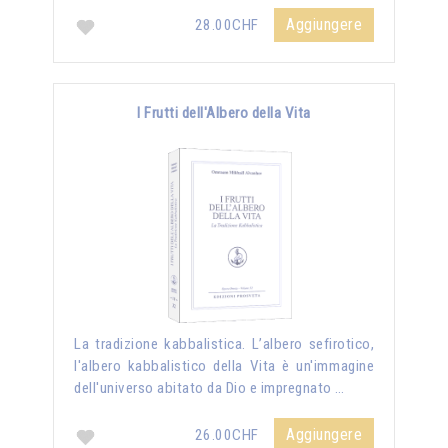
Aggiungere
28.00CHF
I Frutti dell'Albero della Vita
La tradizione kabbalistica. L’albero sefirotico,
l'albero kabbalistico della Vita è un'immagine
dell'universo abitato da Dio e impregnato …
Aggiungere
26.00CHF