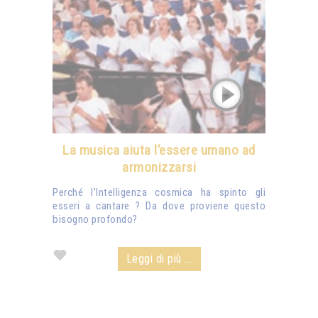
La musica aiuta l’essere umano ad
armonizzarsi
Perché l’Intelligenza cosmica ha spinto gli
esseri a cantare ? Da dove proviene questo
bisogno profondo?
Leggi di più ...