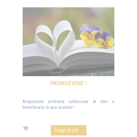
PROMOZIONE !
Acquistate un'intera collezione di libri e
beneficiate di uno sconto !
Leggi di più ...