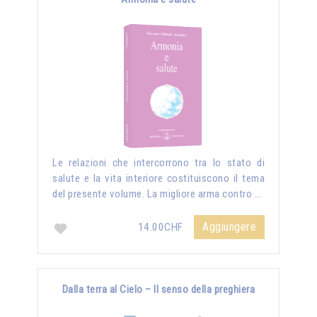
Le relazioni che intercorrono tra lo stato di
salute e la vita interiore costituiscono il tema
del presente volume. La migliore arma contro …
Aggiungere
14.00CHF
Dalla terra al Cielo – Il senso della preghiera