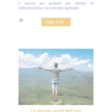
il mezzo più potente per entrare in
comunicazione con il mondo spirituale...
Leggi di più ...
Le energie sottili dell'aria