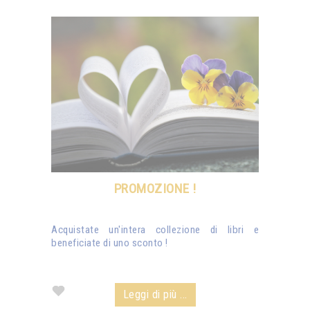
PROMOZIONE !
Acquistate un'intera collezione di libri e
beneficiate di uno sconto !
Leggi di più ...