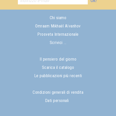
Ok!
Chi siamo
Omraam Mikhaël Aïvanhov
Prosveta Internazionale
Scrivici ...
Il pensiero del giorno
Scarica il catalogo
Le pubblicazioni più recenti
Condizioni generali di vendita
Dati personali