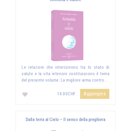
Le relazioni che intercorrono tra lo stato di
salute e la vita interiore costituiscono il tema
del presente volume. La migliore arma contro …
Aggiungere
14.00CHF
Dalla terra al Cielo – Il senso della preghiera