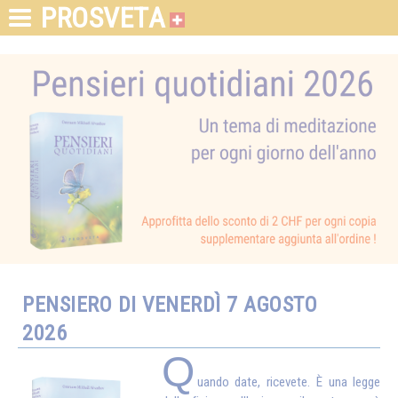
PROSVETA
PENSIERO DI VENERDÌ 7 AGOSTO
2026
Q
uando date, ricevete. È una legge