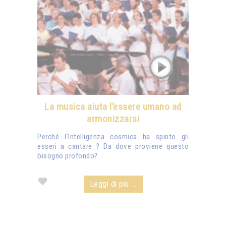
La musica aiuta l’essere umano ad
armonizzarsi
Perché l’Intelligenza cosmica ha spinto gli
esseri a cantare ? Da dove proviene questo
bisogno profondo?
Leggi di più ...