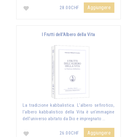
Aggiungere
28.00CHF
I Frutti dell'Albero della Vita
La tradizione kabbalistica. L’albero sefirotico,
l'albero kabbalistico della Vita è un'immagine
dell'universo abitato da Dio e impregnato …
Aggiungere
26.00CHF