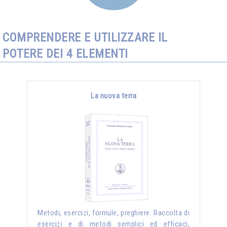
COMPRENDERE E UTILIZZARE IL
POTERE DEI 4 ELEMENTI
La nuova terra
Metodi, esercizi, formule, preghiere. Raccolta di
esercizi e di metodi semplici ed efficaci,