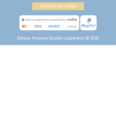
Gestione dei cookie
Éditions Prosveta Société coopérative
© 2026