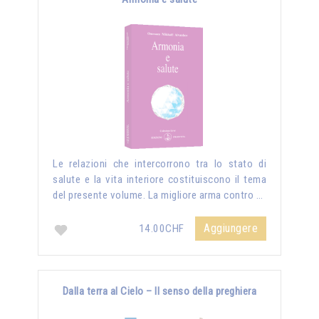
Le relazioni che intercorrono tra lo stato di
salute e la vita interiore costituiscono il tema
del presente volume. La migliore arma contro …
Aggiungere
14.00CHF
Dalla terra al Cielo – Il senso della preghiera