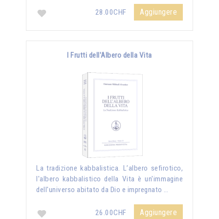
Aggiungere
28.00CHF
I Frutti dell'Albero della Vita
La tradizione kabbalistica. L’albero sefirotico,
l'albero kabbalistico della Vita è un'immagine
dell'universo abitato da Dio e impregnato …
Aggiungere
26.00CHF