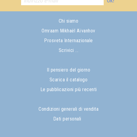
Ok!
Chi siamo
Omraam Mikhaël Aïvanhov
Prosveta Internazionale
Scrivici ...
Il pensiero del giorno
Scarica il catalogo
Le pubblicazioni più recenti
Condizioni generali di vendita
Dati personali