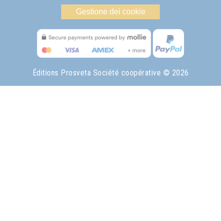
Gestione dei cookie
Éditions Prosveta Société coopérative
© 2026