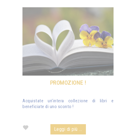
PROMOZIONE !
Acquistate un'intera collezione di libri e
beneficiate di uno sconto !
Leggi di più ...