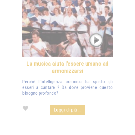
La musica aiuta l’essere umano ad
armonizzarsi
Perché l’Intelligenza cosmica ha spinto gli
esseri a cantare ? Da dove proviene questo
bisogno profondo?
Leggi di più ...