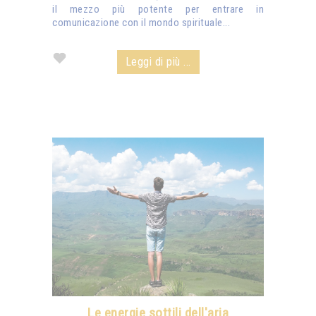
il mezzo più potente per entrare in
comunicazione con il mondo spirituale...
Leggi di più ...
Le energie sottili dell'aria