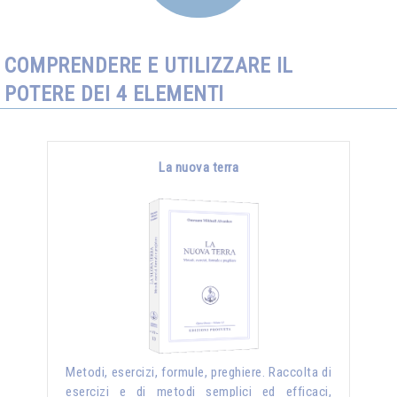
COMPRENDERE E UTILIZZARE IL
POTERE DEI 4 ELEMENTI
La nuova terra
Metodi, esercizi, formule, preghiere. Raccolta di
esercizi e di metodi semplici ed efficaci,