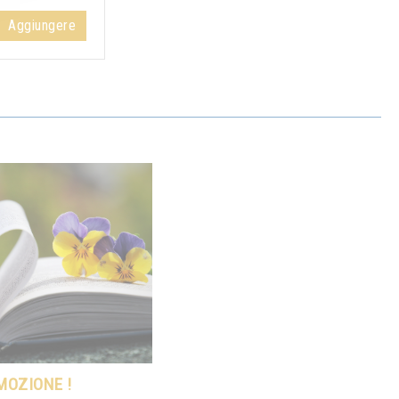
Aggiungere
MOZIONE !