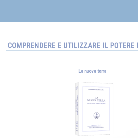
COMPRENDERE E UTILIZZARE IL POTERE 
La nuova terra