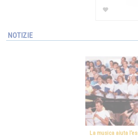
NOTIZIE
La musica aiuta l’e