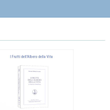
I Frutti dell'Albero della Vita