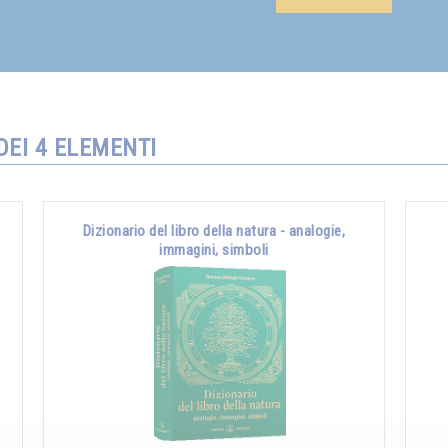
DEI 4 ELEMENTI
Dizionario del libro della natura - analogie,
immagini, simboli