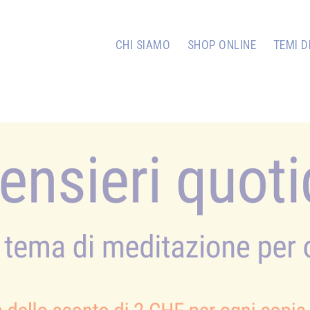
CHI SIAMO
SHOP ONLINE
TEMI D