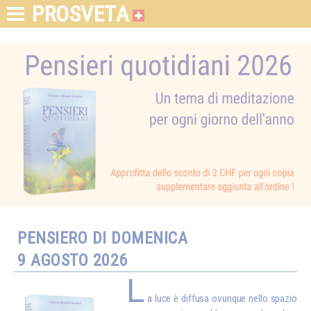
PROSVETA
PENSIERO DI DOMENICA
9 AGOSTO 2026
L
a luce è diffusa ovunque nello spazio