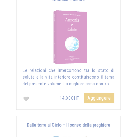
Le relazioni che intercorrono tra lo stato di
salute e la vita interiore costituiscono il tema
del presente volume. La migliore arma contro …
Aggiungere
14.00CHF
Dalla terra al Cielo – Il senso della preghiera