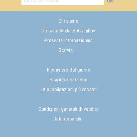
Ok!
Chi siamo
Omraam Mikhaël Aïvanhov
Prosveta Internazionale
Scrivici ...
Il pensiero del giorno
Scarica il catalogo
Le pubblicazioni più recenti
Condizioni generali di vendita
Dati personali