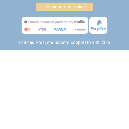
Gestione dei cookie
Éditions Prosveta Société coopérative
© 2026