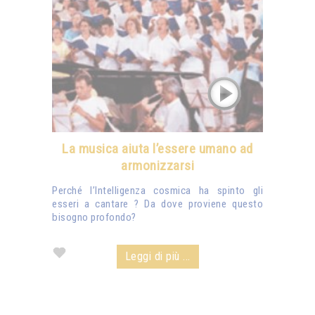
La musica aiuta l’essere umano ad
armonizzarsi
Perché l’Intelligenza cosmica ha spinto gli
esseri a cantare ? Da dove proviene questo
bisogno profondo?
Leggi di più ...