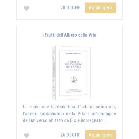
Aggiungere
28.00CHF
I Frutti dell'Albero della Vita
La tradizione kabbalistica. L’albero sefirotico,
l'albero kabbalistico della Vita è un'immagine
dell'universo abitato da Dio e impregnato …
Aggiungere
26.00CHF