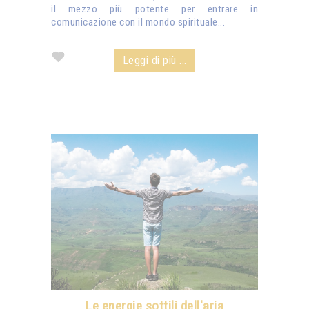
il mezzo più potente per entrare in
comunicazione con il mondo spirituale...
Leggi di più ...
Le energie sottili dell'aria