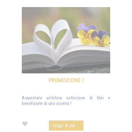
PROMOZIONE !
Acquistate un'intera collezione di libri e
beneficiate di uno sconto !
Leggi di più ...