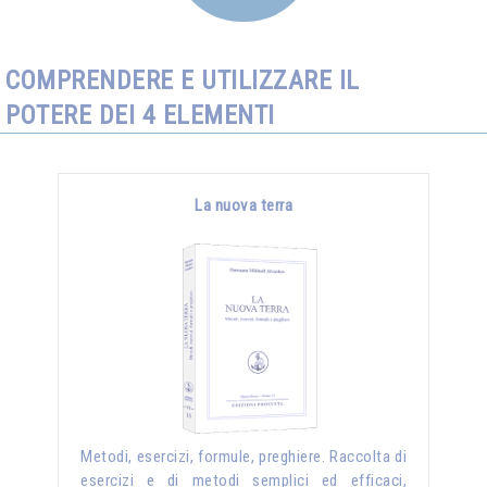
COMPRENDERE E UTILIZZARE IL
POTERE DEI 4 ELEMENTI
La nuova terra
Metodi, esercizi, formule, preghiere. Raccolta di
esercizi e di metodi semplici ed efficaci,