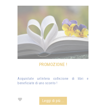
PROMOZIONE !
Acquistate un'intera collezione di libri e
beneficiate di uno sconto !
Leggi di più ...