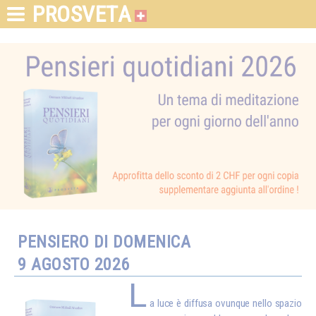
PROSVETA
PENSIERO DI DOMENICA
9 AGOSTO 2026
L
a luce è diffusa ovunque nello spazio