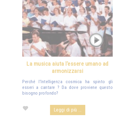
La musica aiuta l’essere umano ad
armonizzarsi
Perché l’Intelligenza cosmica ha spinto gli
esseri a cantare ? Da dove proviene questo
bisogno profondo?
Leggi di più ...