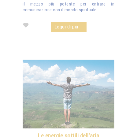
il mezzo più potente per entrare in
comunicazione con il mondo spirituale...
Leggi di più ...
Le energie sottili dell'aria