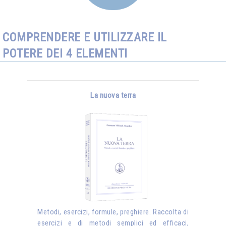
COMPRENDERE E UTILIZZARE IL
POTERE DEI 4 ELEMENTI
La nuova terra
Metodi, esercizi, formule, preghiere. Raccolta di
esercizi e di metodi semplici ed efficaci,