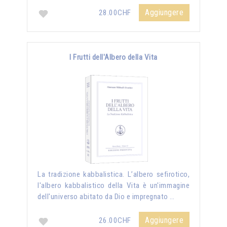
Aggiungere
28.00CHF
I Frutti dell'Albero della Vita
La tradizione kabbalistica. L’albero sefirotico,
l'albero kabbalistico della Vita è un'immagine
dell'universo abitato da Dio e impregnato …
Aggiungere
26.00CHF