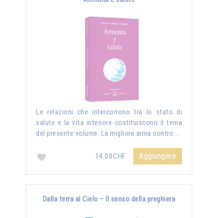
Le relazioni che intercorrono tra lo stato di
salute e la vita interiore costituiscono il tema
del presente volume. La migliore arma contro …
Aggiungere
14.00CHF
Dalla terra al Cielo – Il senso della preghiera