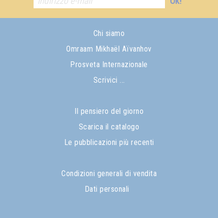
Ok!
Chi siamo
Omraam Mikhaël Aïvanhov
Prosveta Internazionale
Scrivici ...
Il pensiero del giorno
Scarica il catalogo
Le pubblicazioni più recenti
Condizioni generali di vendita
Dati personali