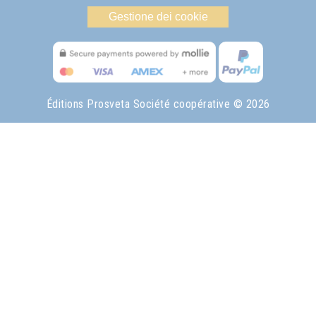
Gestione dei cookie
Éditions Prosveta Société coopérative
© 2026