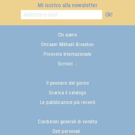
Mi iscrivo alla newsletter
Ok!
Chi siamo
Omraam Mikhaël Aïvanhov
Prosveta Internazionale
Scrivici ...
Il pensiero del giorno
Scarica il catalogo
Le pubblicazioni più recenti
Condizioni generali di vendita
Dati personali