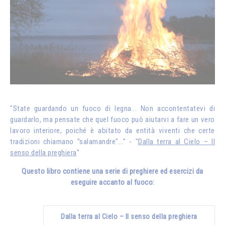
"State guardando un fuoco di legna... Non accontentatevi di
guardarlo, ma pensate che quel fuoco può aiutarvi a fare un vero
lavoro interiore, poiché è abitato da entità viventi che certe
tradizioni chiamano "salamandre"..." - "
Dalla terra al Cielo – Il
senso della preghiera
"
Questo libro contiene una serie di preghiere ed esercizi da
eseguire accanto al fuoco:
Dalla terra al Cielo – Il senso della preghiera