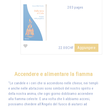
203 pages
Aggiungere
22.00CHF
Accendere e alimentare la fiamma
"Le candele e i ceri che si accendono nelle chiese, nei templi
e anche nelle abitazioni sono simboli del nostro spirito e
della nostra anima, che ogni giorno dobbiamo accendere
alla fiamma celeste. E una volta che li abbiamo accesi,
possiamo chiedere all'Angelo del fuoco di aiutarci ad