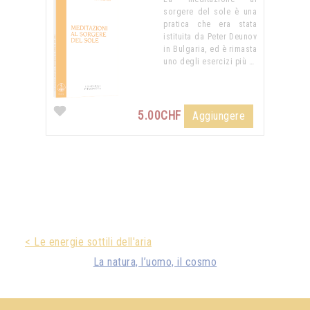
sorgere del sole è una
pratica che era stata
istituita da Peter Deunov
in Bulgaria, ed è rimasta
uno degli esercizi più …
5.00CHF
Aggiungere
< Le energie sottili dell'aria
La natura, l’uomo, il cosmo