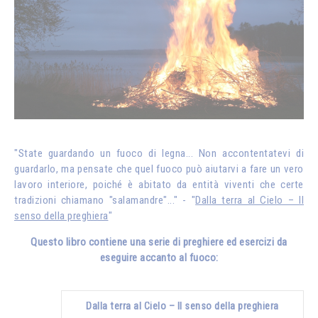
"State guardando un fuoco di legna... Non accontentatevi di
guardarlo, ma pensate che quel fuoco può aiutarvi a fare un vero
lavoro interiore, poiché è abitato da entità viventi che certe
tradizioni chiamano "salamandre"..." - "
Dalla terra al Cielo – Il
senso della preghiera
"
Questo libro contiene una serie di preghiere ed esercizi da
eseguire accanto al fuoco:
Dalla terra al Cielo – Il senso della preghiera