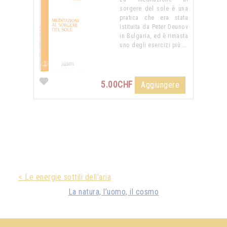
sorgere del sole è una
pratica che era stata
istituita da Peter Deunov
in Bulgaria, ed è rimasta
uno degli esercizi più …
5.00CHF
Aggiungere
< Le energie sottili dell'aria
La natura, l’uomo, il cosmo