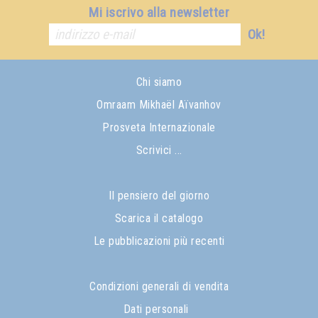
Mi iscrivo alla newsletter
Ok!
Chi siamo
Omraam Mikhaël Aïvanhov
Prosveta Internazionale
Scrivici ...
Il pensiero del giorno
Scarica il catalogo
Le pubblicazioni più recenti
Condizioni generali di vendita
Dati personali