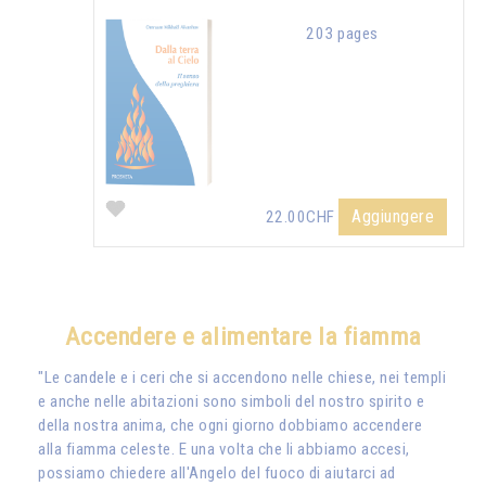
203 pages
Aggiungere
22.00CHF
Accendere e alimentare la fiamma
"Le candele e i ceri che si accendono nelle chiese, nei templi
e anche nelle abitazioni sono simboli del nostro spirito e
della nostra anima, che ogni giorno dobbiamo accendere
alla fiamma celeste. E una volta che li abbiamo accesi,
possiamo chiedere all'Angelo del fuoco di aiutarci ad