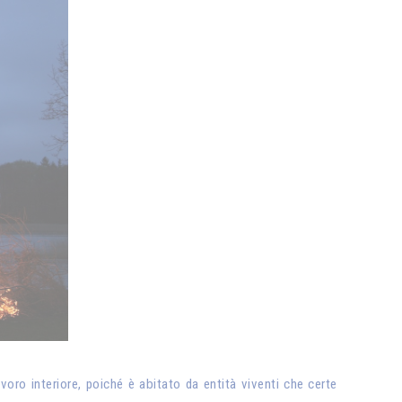
oro interiore, poiché è abitato da entità viventi che certe