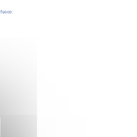
 fuoco: