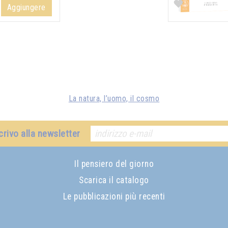
F
Aggiungere
La natura, l’uomo, il cosmo
crivo alla newsletter
Il pensiero del giorno
Scarica il catalogo
Le pubblicazioni più recenti