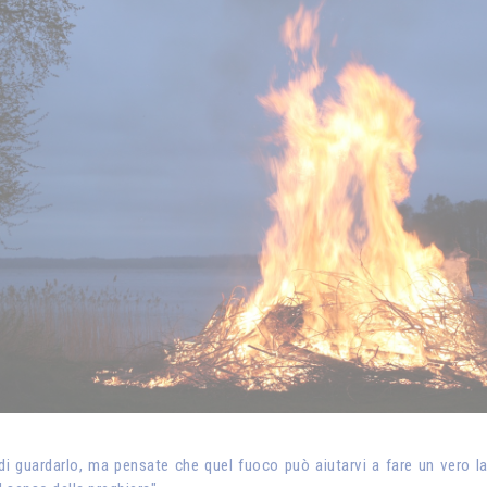
i guardarlo, ma pensate che quel fuoco può aiutarvi a fare un vero lav