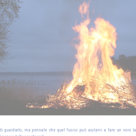
i guardarlo, ma pensate che quel fuoco può aiutarvi a fare un vero lav