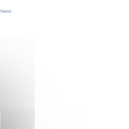
 fuoco: