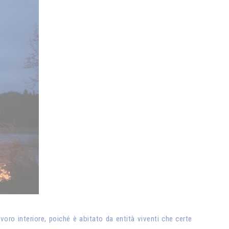
oro interiore, poiché è abitato da entità viventi che certe