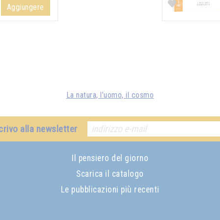
F
Aggiungere
La natura, l’uomo, il cosmo
crivo alla newsletter
Il pensiero del giorno
Scarica il catalogo
Le pubblicazioni più recenti