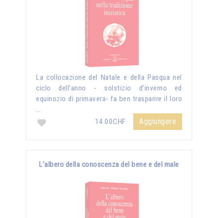
La collocazione del Natale e della Pasqua nel
ciclo dell’anno - solstizio d’inverno ed
equinozio di primavera- fa ben trasparire il loro
…
Aggiungere
14.00CHF
L’albero della conoscenza del bene e del male