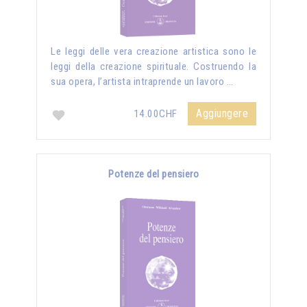
Le leggi delle vera creazione artistica sono le
leggi della creazione spirituale. Costruendo la
sua opera, l’artista intraprende un lavoro …
Aggiungere
14.00CHF
Potenze del pensiero