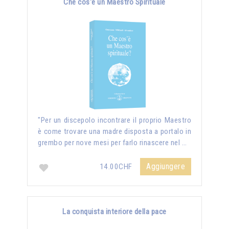
Che cos'è un Maestro Spirituale
"Per un discepolo incontrare il proprio Maestro
è come trovare una madre disposta a portalo in
grembo per nove mesi per farlo rinascere nel …
Aggiungere
14.00CHF
La conquista interiore della pace