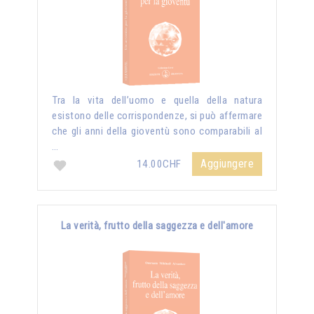
Tra la vita dell’uomo e quella della natura
esistono delle corrispondenze, si può affermare
che gli anni della gioventù sono comparabili al
…
Aggiungere
14.00CHF
La verità, frutto della saggezza e dell'amore