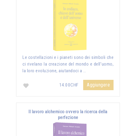
Le costellazioni e i pianeti sono dei simboli che
ci rivelano la creazione del mondo e dell’uomo,
la loro evoluzione, aiutandoci a …
Aggiungere
14.00CHF
Il lavoro alchemico ovvero la ricerca della
perfezione