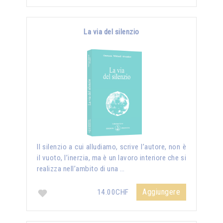
La via del silenzio
II silenzio a cui alludiamo, scrive l’autore, non è
il vuoto, l’inerzia, ma è un lavoro interiore che si
realizza nell’ambito di una …
Aggiungere
14.00CHF