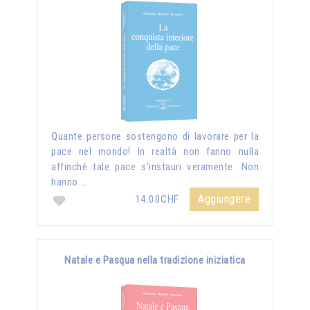
Quante persone sostengono di lavorare per la
pace nel mondo! In realtà non fanno nulla
affinché tale pace s’instauri veramente. Non
hanno …
Aggiungere
14.00CHF
Natale e Pasqua nella tradizione iniziatica