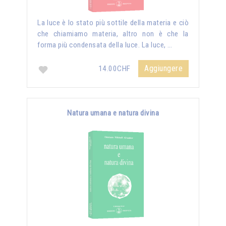
La luce è lo stato più sottile della materia e ciò
che chiamiamo materia, altro non è che la
forma più condensata della luce. La luce, …
Aggiungere
14.00CHF
Natura umana e natura divina