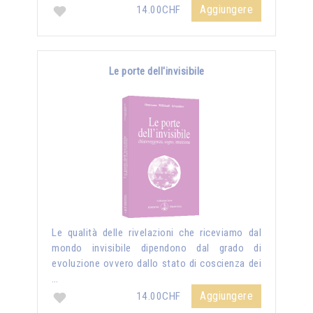
Aggiungere
14.00CHF
Le porte dell'invisibile
Le qualità delle rivelazioni che riceviamo dal
mondo invisibile dipendono dal grado di
evoluzione ovvero dallo stato di coscienza dei
…
Aggiungere
14.00CHF