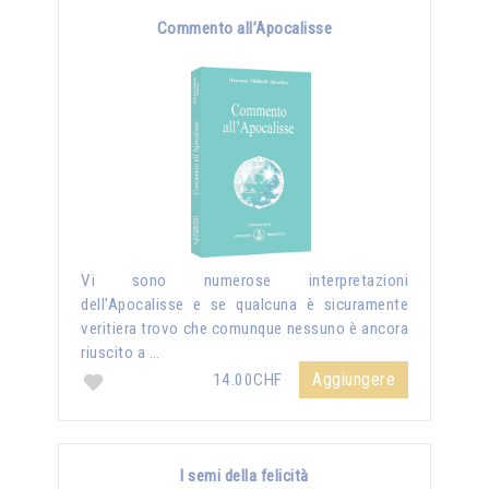
Commento all’Apocalisse
Vi sono numerose interpretazioni
dell’Apocalisse e se qualcuna è sicuramente
veritiera trovo che comunque nessuno è ancora
riuscito a …
Aggiungere
14.00CHF
I semi della felicità