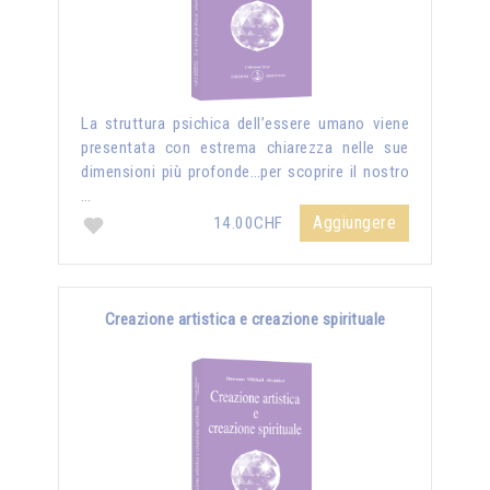
La struttura psichica dell’essere umano viene
presentata con estrema chiarezza nelle sue
dimensioni più profonde…per scoprire il nostro
…
Aggiungere
14.00CHF
Creazione artistica e creazione spirituale