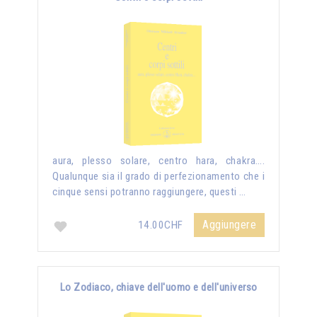
aura, plesso solare, centro hara, chakra….
Qualunque sia il grado di perfezionamento che i
cinque sensi potranno raggiungere, questi …
Aggiungere
14.00CHF
Lo Zodiaco, chiave dell'uomo e dell'universo