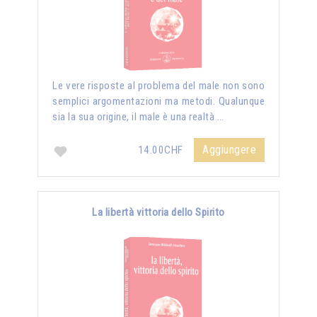
Le vere risposte al problema del male non sono
semplici argomentazioni ma metodi. Qualunque
sia la sua origine, il male è una realtà …
Aggiungere
14.00CHF
La libertà vittoria dello Spirito