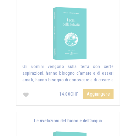
Gli uomini vengono sulla terra con certe
aspirazioni, hanno bisogno d’amare e di esseri
amati, hanno bisogno di conoscere e di creare e
…
Aggiungere
14.00CHF
Le rivelazioni del fuoco e dell'acqua