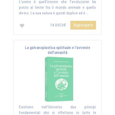
L’uomo è quell’essere che l’evoluzione ha
posto al limite fra il mondo animale e quello
divino. La sua natura è quindi duplice ed è …
Aggiungere
14.00CHF
La galvanoplastica spirituale e l'avvenire
dell'umanità
Esistono nell’Universo due principi
fondamentali che si riflettono in tutte le