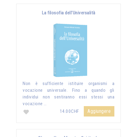
La filosofia dell'Universalità
Non è sufficiente istituire organismi a
vocazione universale. Fino a quando gli
individui non sentiranno essi stessi una
vocazione …
Aggiungere
14.00CHF