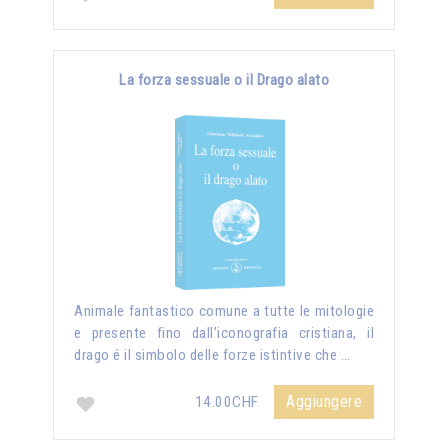
La forza sessuale o il Drago alato
Animale fantastico comune a tutte le mitologie
e presente fino dall’iconografia cristiana, il
drago é il simbolo delle forze istintive che …
Aggiungere
14.00CHF