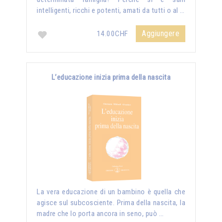
intelligenti, ricchi e potenti, amati da tutti o al …
Aggiungere
14.00CHF
L’educazione inizia prima della nascita
La vera educazione di un bambino è quella che
agisce sul subcosciente. Prima della nascita, la
madre che lo porta ancora in seno, può …