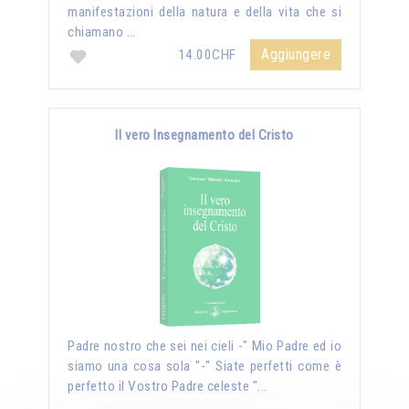
manifestazioni della natura e della vita che si
chiamano …
Aggiungere
14.00CHF
Il vero Insegnamento del Cristo
Padre nostro che sei nei cieli -" Mio Padre ed io
siamo una cosa sola "-" Siate perfetti come è
perfetto il Vostro Padre celeste "...