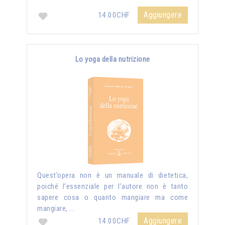
Aggiungere
14.00CHF
Lo yoga della nutrizione
Quest’opera non è un manuale di dietetica,
poiché l’essenziale per l’autore non è tanto
sapere cosa o quanto mangiare ma come
mangiare, …
Aggiungere
14.00CHF