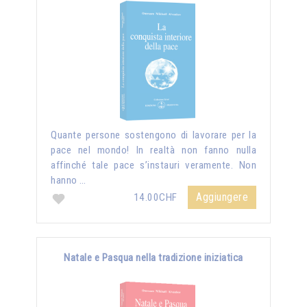
Quante persone sostengono di lavorare per la
pace nel mondo! In realtà non fanno nulla
affinché tale pace s’instauri veramente. Non
hanno …
Aggiungere
14.00CHF
Natale e Pasqua nella tradizione iniziatica