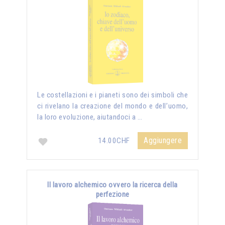
Le costellazioni e i pianeti sono dei simboli che
ci rivelano la creazione del mondo e dell’uomo,
la loro evoluzione, aiutandoci a …
Aggiungere
14.00CHF
Il lavoro alchemico ovvero la ricerca della
perfezione