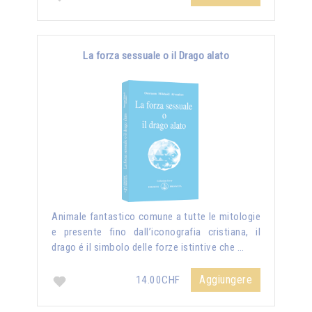
La forza sessuale o il Drago alato
Animale fantastico comune a tutte le mitologie
e presente fino dall’iconografia cristiana, il
drago é il simbolo delle forze istintive che …
Aggiungere
14.00CHF