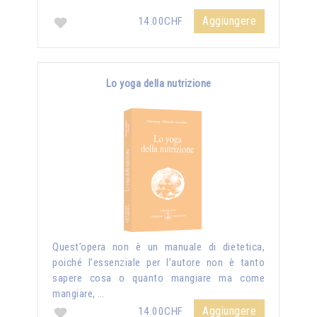
Aggiungere
14.00CHF
Lo yoga della nutrizione
Quest’opera non è un manuale di dietetica,
poiché l’essenziale per l’autore non è tanto
sapere cosa o quanto mangiare ma come
mangiare, …
Aggiungere
14.00CHF