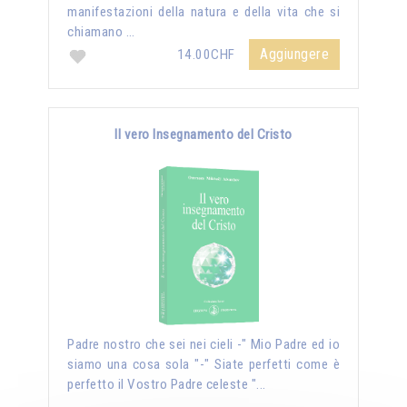
manifestazioni della natura e della vita che si
chiamano …
Aggiungere
14.00CHF
Il vero Insegnamento del Cristo
Padre nostro che sei nei cieli -" Mio Padre ed io
siamo una cosa sola "-" Siate perfetti come è
perfetto il Vostro Padre celeste "...