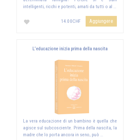
intelligenti, ricchi e potenti, amati da tutti o al …
Aggiungere
14.00CHF
L’educazione inizia prima della nascita
La vera educazione di un bambino è quella che
agisce sul subcosciente. Prima della nascita, la
madre che lo porta ancora in seno, può …