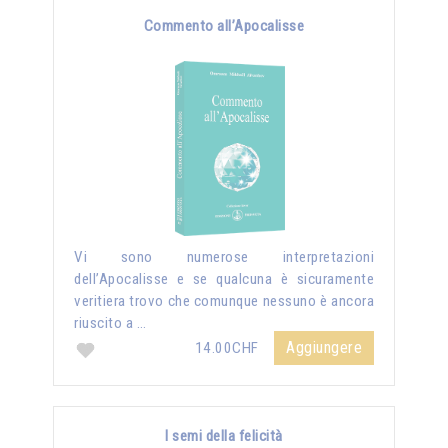
Commento all’Apocalisse
Vi sono numerose interpretazioni
dell’Apocalisse e se qualcuna è sicuramente
veritiera trovo che comunque nessuno è ancora
riuscito a …
Aggiungere
14.00CHF
I semi della felicità