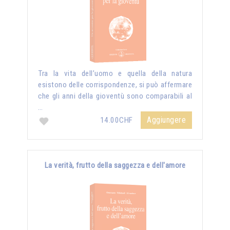
Tra la vita dell’uomo e quella della natura
esistono delle corrispondenze, si può affermare
che gli anni della gioventù sono comparabili al
…
Aggiungere
14.00CHF
La verità, frutto della saggezza e dell'amore