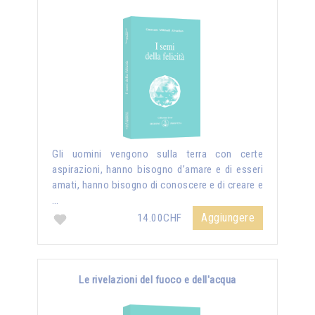
Gli uomini vengono sulla terra con certe
aspirazioni, hanno bisogno d’amare e di esseri
amati, hanno bisogno di conoscere e di creare e
…
Aggiungere
14.00CHF
Le rivelazioni del fuoco e dell'acqua