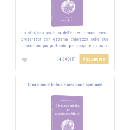
La struttura psichica dell’essere umano viene
presentata con estrema chiarezza nelle sue
dimensioni più profonde…per scoprire il nostro
…
Aggiungere
14.00CHF
Creazione artistica e creazione spirituale