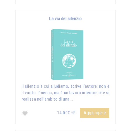
La via del silenzio
II silenzio a cui alludiamo, scrive l’autore, non è
il vuoto, l’inerzia, ma è un lavoro interiore che si
realizza nell’ambito di una …
Aggiungere
14.00CHF