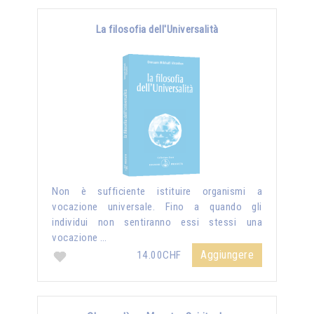
La filosofia dell'Universalità
Non è sufficiente istituire organismi a
vocazione universale. Fino a quando gli
individui non sentiranno essi stessi una
vocazione …
Aggiungere
14.00CHF