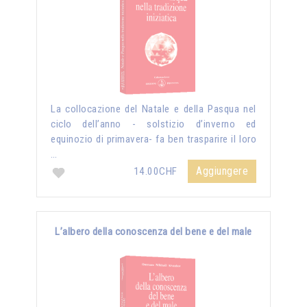
La collocazione del Natale e della Pasqua nel
ciclo dell’anno - solstizio d’inverno ed
equinozio di primavera- fa ben trasparire il loro
…
Aggiungere
14.00CHF
L’albero della conoscenza del bene e del male