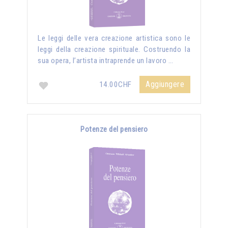
Le leggi delle vera creazione artistica sono le
leggi della creazione spirituale. Costruendo la
sua opera, l’artista intraprende un lavoro …
Aggiungere
14.00CHF
Potenze del pensiero