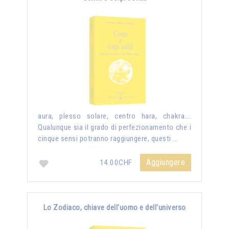
aura, plesso solare, centro hara, chakra….
Qualunque sia il grado di perfezionamento che i
cinque sensi potranno raggiungere, questi …
Aggiungere
14.00CHF
Lo Zodiaco, chiave dell'uomo e dell'universo