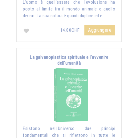
L’uomo è quell’essere che l’evoluzione ha
posto al limite fra il mondo animale e quello
divino. La sua natura è quindi duplice ed è …
Aggiungere
14.00CHF
La galvanoplastica spirituale e l'avvenire
dell'umanità
Esistono nell’Universo due principi
fondamentali che si riflettono in tutte le