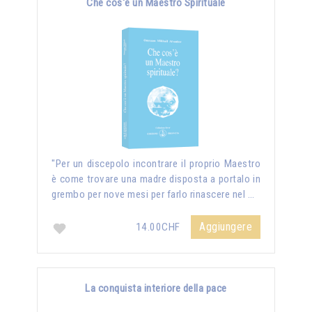
Che cos'è un Maestro Spirituale
"Per un discepolo incontrare il proprio Maestro
è come trovare una madre disposta a portalo in
grembo per nove mesi per farlo rinascere nel …
Aggiungere
14.00CHF
La conquista interiore della pace