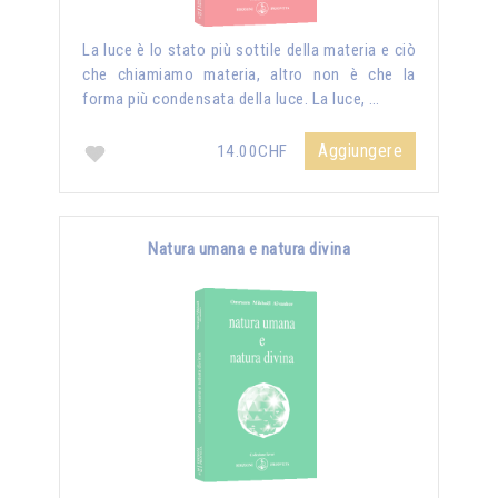
La luce è lo stato più sottile della materia e ciò
che chiamiamo materia, altro non è che la
forma più condensata della luce. La luce, …
Aggiungere
14.00CHF
Natura umana e natura divina