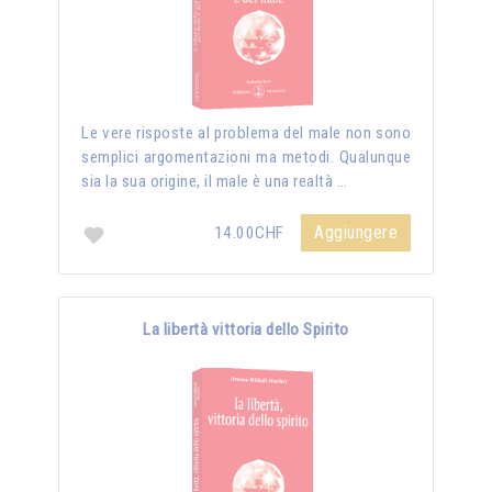
Le vere risposte al problema del male non sono
semplici argomentazioni ma metodi. Qualunque
sia la sua origine, il male è una realtà …
Aggiungere
14.00CHF
La libertà vittoria dello Spirito