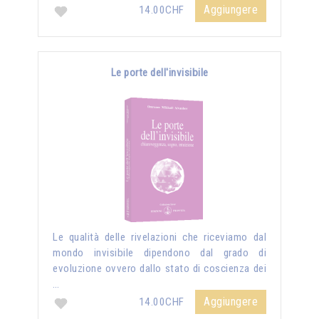
Aggiungere
14.00CHF
Le porte dell'invisibile
Le qualità delle rivelazioni che riceviamo dal
mondo invisibile dipendono dal grado di
evoluzione ovvero dallo stato di coscienza dei
…
Aggiungere
14.00CHF