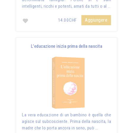
intelligenti, ricchi e potenti, amati da tutti o al …
Aggiungere
14.00CHF
L’educazione inizia prima della nascita
La vera educazione di un bambino è quella che
agisce sul subcosciente. Prima della nascita, la
madre che lo porta ancora in seno, può …