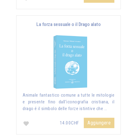
La forza sessuale o il Drago alato
Animale fantastico comune a tutte le mitologie
e presente fino dall’iconografia cristiana, il
drago é il simbolo delle forze istintive che …
Aggiungere
14.00CHF