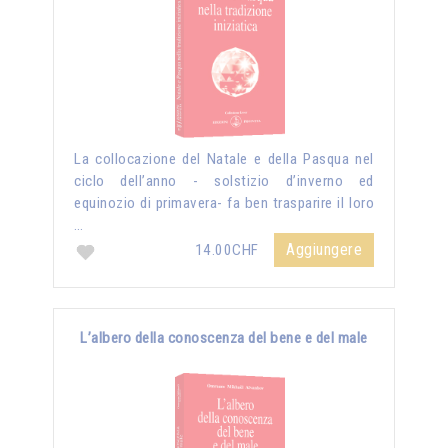
La collocazione del Natale e della Pasqua nel
ciclo dell’anno - solstizio d’inverno ed
equinozio di primavera- fa ben trasparire il loro
…
Aggiungere
14.00CHF
L’albero della conoscenza del bene e del male