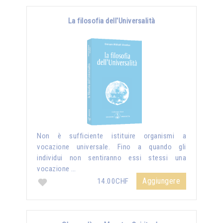
La filosofia dell'Universalità
Non è sufficiente istituire organismi a
vocazione universale. Fino a quando gli
individui non sentiranno essi stessi una
vocazione …
Aggiungere
14.00CHF