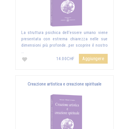
La struttura psichica dell’essere umano viene
presentata con estrema chiarezza nelle sue
dimensioni più profonde…per scoprire il nostro
…
Aggiungere
14.00CHF
Creazione artistica e creazione spirituale