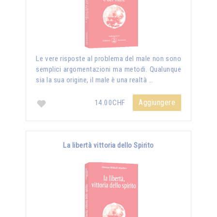
Le vere risposte al problema del male non sono
semplici argomentazioni ma metodi. Qualunque
sia la sua origine, il male è una realtà …
Aggiungere
14.00CHF
La libertà vittoria dello Spirito