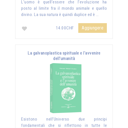
L’uomo è quell’essere che l’evoluzione ha
posto al limite fra il mondo animale e quello
divino. La sua natura è quindi duplice ed è …
Aggiungere
14.00CHF
La galvanoplastica spirituale e l'avvenire
dell'umanità
Esistono nell’Universo due principi
fondamentali che si riflettono in tutte le