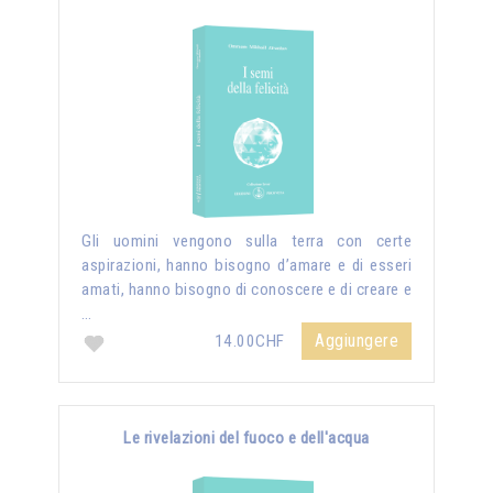
Gli uomini vengono sulla terra con certe
aspirazioni, hanno bisogno d’amare e di esseri
amati, hanno bisogno di conoscere e di creare e
…
Aggiungere
14.00CHF
Le rivelazioni del fuoco e dell'acqua