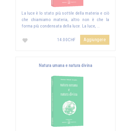
La luce è lo stato più sottile della materia e ciò
che chiamiamo materia, altro non è che la
forma più condensata della luce. La luce, …
Aggiungere
14.00CHF
Natura umana e natura divina