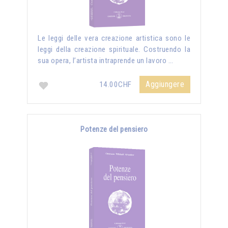
Le leggi delle vera creazione artistica sono le
leggi della creazione spirituale. Costruendo la
sua opera, l’artista intraprende un lavoro …
Aggiungere
14.00CHF
Potenze del pensiero