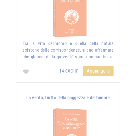
Tra la vita dell’uomo e quella della natura
esistono delle corrispondenze, si può affermare
che gli anni della gioventù sono comparabili al
…
Aggiungere
14.00CHF
La verità, frutto della saggezza e dell'amore