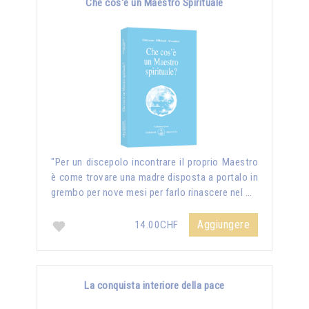
Che cos'è un Maestro Spirituale
"Per un discepolo incontrare il proprio Maestro
è come trovare una madre disposta a portalo in
grembo per nove mesi per farlo rinascere nel …
Aggiungere
14.00CHF
La conquista interiore della pace