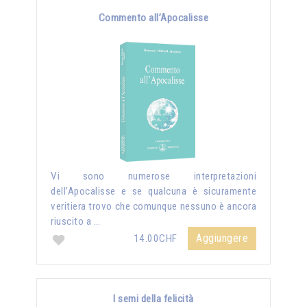
Commento all’Apocalisse
Vi sono numerose interpretazioni
dell’Apocalisse e se qualcuna è sicuramente
veritiera trovo che comunque nessuno è ancora
riuscito a …
Aggiungere
14.00CHF
I semi della felicità