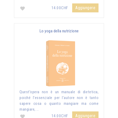
Aggiungere
14.00CHF
Lo yoga della nutrizione
Quest’opera non è un manuale di dietetica,
poiché l’essenziale per l’autore non è tanto
sapere cosa o quanto mangiare ma come
mangiare, …
Aggiungere
14.00CHF