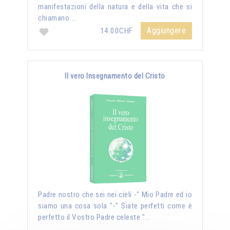
manifestazioni della natura e della vita che si
chiamano …
Aggiungere
14.00CHF
Il vero Insegnamento del Cristo
Padre nostro che sei nei cieli -" Mio Padre ed io
siamo una cosa sola "-" Siate perfetti come è
perfetto il Vostro Padre celeste "...