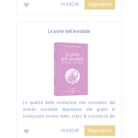
Aggiungere
14.00CHF
Le porte dell'invisibile
Le qualità delle rivelazioni che riceviamo dal
mondo invisibile dipendono dal grado di
evoluzione ovvero dallo stato di coscienza dei
…
Aggiungere
14.00CHF