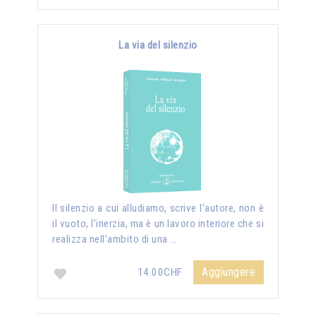
La via del silenzio
II silenzio a cui alludiamo, scrive l’autore, non è
il vuoto, l’inerzia, ma è un lavoro interiore che si
realizza nell’ambito di una …
Aggiungere
14.00CHF