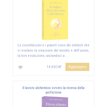
Le costellazioni e i pianeti sono dei simboli che
ci rivelano la creazione del mondo e dell’uomo,
la loro evoluzione, aiutandoci a …
Aggiungere
14.00CHF
Il lavoro alchemico ovvero la ricerca della
perfezione