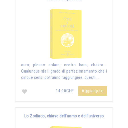
aura, plesso solare, centro hara, chakra….
Qualunque sia il grado di perfezionamento che i
cinque sensi potranno raggiungere, questi …
Aggiungere
14.00CHF
Lo Zodiaco, chiave dell'uomo e dell'universo