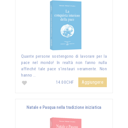
Quante persone sostengono di lavorare per la
pace nel mondo! In realtà non fanno nulla
affinché tale pace s’instauri veramente. Non
hanno …
Aggiungere
14.00CHF
Natale e Pasqua nella tradizione iniziatica