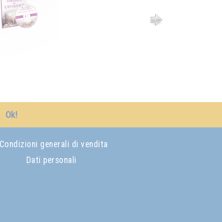
Ok!
Condizioni generali di vendita
Dati personali