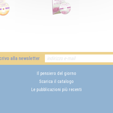
crivo alla newsletter
Il pensiero del giorno
Scarica il catalogo
Le pubblicazioni più recenti