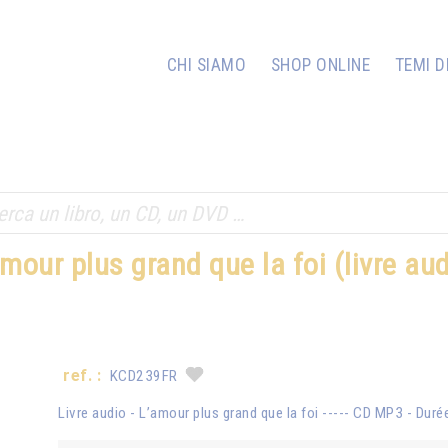
CHI SIAMO
SHOP ONLINE
TEMI D
amour plus grand que la foi (livre aud
ref. :
KCD239FR
Livre audio - L’amour plus grand que la foi ----- CD MP3 - Durée