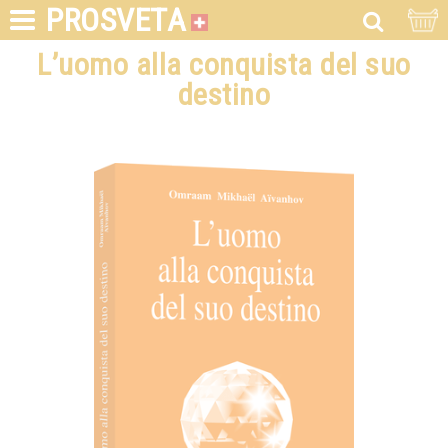
PROSVETA
L’uomo alla conquista del suo
destino