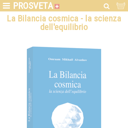
PROSVETA
La Bilancia cosmica - la scienza
dell'equilibrio