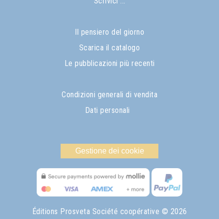
Scrivici ...
Il pensiero del giorno
Scarica il catalogo
Le pubblicazioni più recenti
Condizioni generali di vendita
Dati personali
Gestione dei cookie
Éditions Prosveta Société coopérative
© 2026