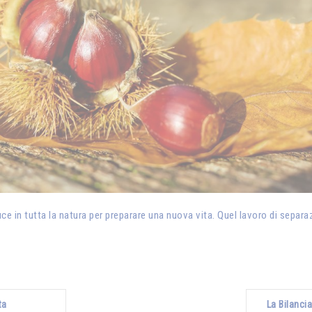
ce in tutta la natura per preparare una nuova vita. Quel lavoro di separaz
ta
La Bilancia