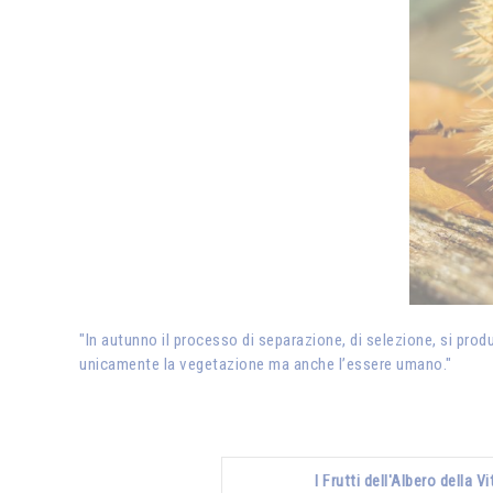
"In autunno il processo di separazione, di selezione, si produ
unicamente la vegetazione ma anche l’essere umano."
I Frutti dell'Albero della Vi