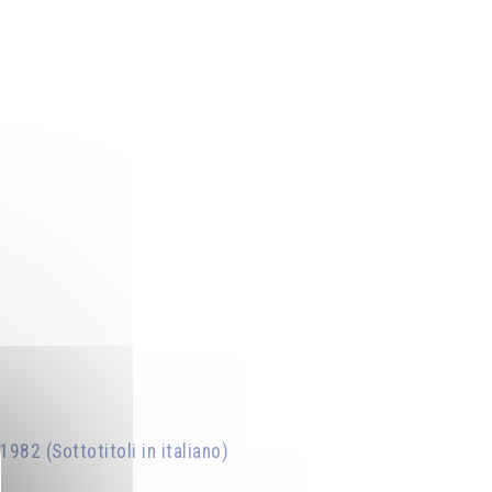
82 (Sottotitoli in italiano)