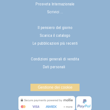
Prosveta Internazionale
Scrivici ...
Il pensiero del giorno
Scarica il catalogo
Le pubblicazioni più recenti
Condizioni generali di vendita
Dati personali
Gestione dei cookie