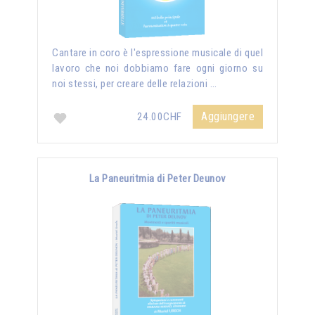
Cantare in coro è l'espressione musicale di quel
lavoro che noi dobbiamo fare ogni giorno su
noi stessi, per creare delle relazioni …
Aggiungere
24.00CHF
La Paneuritmia di Peter Deunov