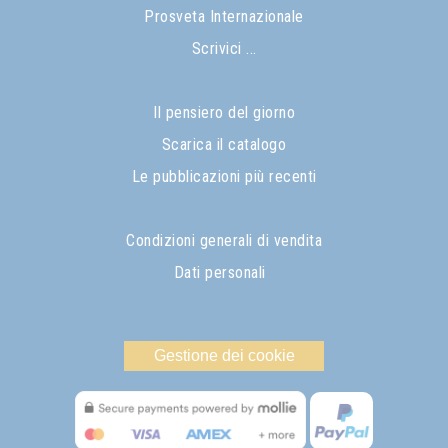
Prosveta Internazionale
Scrivici ...
Il pensiero del giorno
Scarica il catalogo
Le pubblicazioni più recenti
Condizioni generali di vendita
Dati personali
Gestione dei cookie