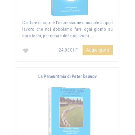
Cantare in coro è l'espressione musicale di quel
lavoro che noi dobbiamo fare ogni giorno su
noi stessi, per creare delle relazioni …
Aggiungere
24.00CHF
La Paneuritmia di Peter Deunov