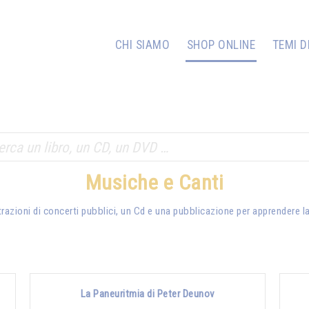
CHI SIAMO
SHOP ONLINE
TEMI D
Musiche e Canti
trazioni di concerti pubblici, un Cd e una pubblicazione per apprendere 
La Paneuritmia di Peter Deunov