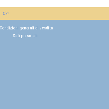
Ok!
Condizioni generali di vendita
Dati personali