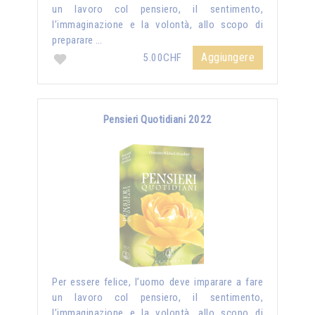
un lavoro col pensiero, il sentimento,
l’immaginazione e la volontà, allo scopo di
preparare …
Aggiungere
5.00CHF
Pensieri Quotidiani 2022
Per essere felice, l’uomo deve imparare a fare
un lavoro col pensiero, il sentimento,
l’immaginazione e la volontà, allo scopo di