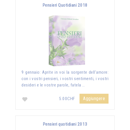
Pensieri Quotidiani 2018
9 gennaio: Aprite in voi la sorgente dell’amore:
con i vostri pensieri, i vostri sentimenti, i vostri
desideri e le vostre parole, fatela …
Aggiungere
5.00CHF
Pensieri quotidiani 2013