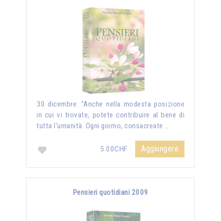
30 dicembre: "Anche nella modesta posizione
in cui vi trovate, potete contribuire al bene di
tutta l'umanità. Ogni giorno, consacreate …
Aggiungere
5.00CHF
Pensieri quotidiani 2009