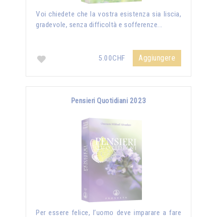
Voi chiedete che la vostra esistenza sia liscia,
gradevole, senza difficoltà e sofferenze...
Aggiungere
5.00CHF
Pensieri Quotidiani 2023
Per essere felice, l’uomo deve imparare a fare