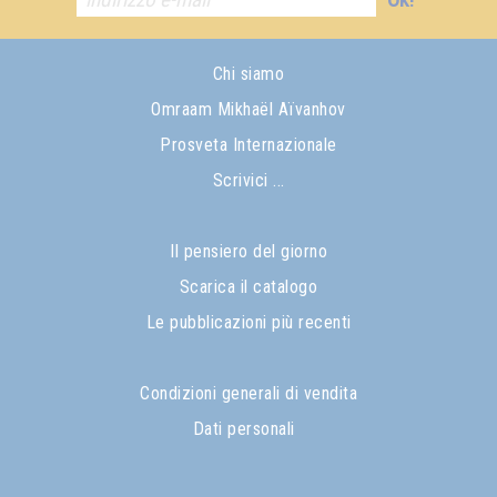
Chi siamo
Omraam Mikhaël Aïvanhov
Prosveta Internazionale
Scrivici ...
Il pensiero del giorno
Scarica il catalogo
Le pubblicazioni più recenti
Condizioni generali di vendita
Dati personali