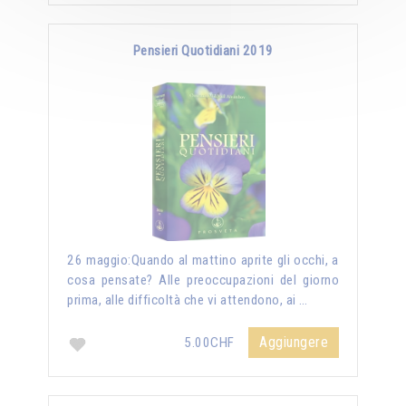
Pensieri Quotidiani 2019
26 maggio:Quando al mattino aprite gli occhi, a
cosa pensate? Alle preoccupazioni del giorno
prima, alle difficoltà che vi attendono, ai …
Aggiungere
5.00CHF