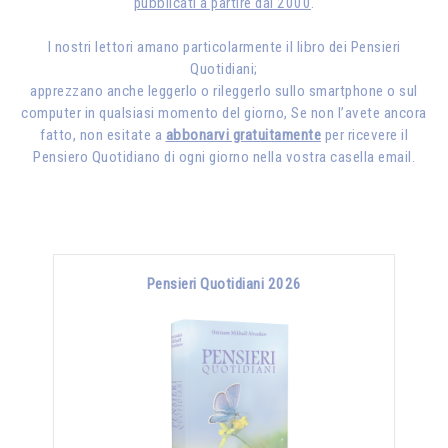
pubblicati a partire dal 2000
.
I nostri lettori amano particolarmente il libro dei Pensieri
Quotidiani;
apprezzano anche leggerlo o rileggerlo sullo smartphone o sul
computer in qualsiasi momento del giorno, Se non l’avete ancora
fatto, non esitate a
abbonarvi gratuitamente
per ricevere il
Pensiero Quotidiano di ogni giorno nella vostra casella email.
Pensieri Quotidiani 2026