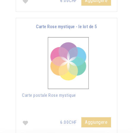
Aggiungere
6.00CHF
Carte Rose mystique - le lot de 5
Carte postale Rose mystique
Aggiungere
6.00CHF