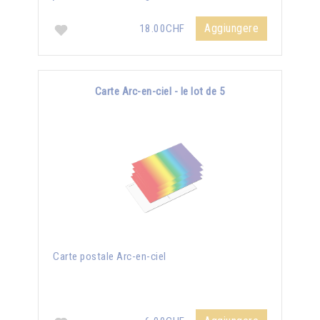
Aggiungere
18.00CHF
Carte Arc-en-ciel - le lot de 5
Carte postale Arc-en-ciel