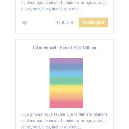
se décompose en sept couleurs : rouge, orange,
jaune, vert, bleu, indigo et violet...
Aggiungere
18.00CHF
L'Arc-en-ciel - format 34 x 100 cm
« Le prisme nous révèle que la lumière blanche
se décompose en sept couleurs : rouge, orange,
jaune, vert, bleu, indigo et violet...