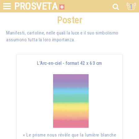
PROSVETA
1
Poster
Manifesti, cartoline, nelle quali la luce e il suo simbolismo
assumono tutta la loro importanza.
L'Arc-en-ciel - format 42 x 63 cm
« Le prisme nous révèle que la lumière blanche