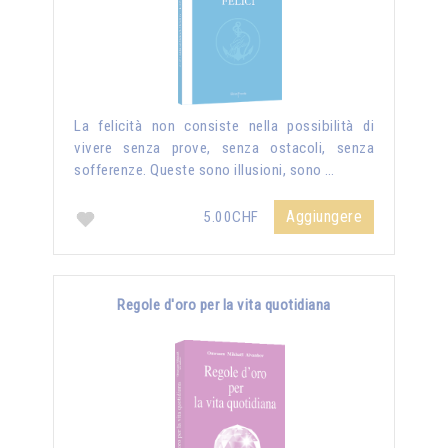
La felicità non consiste nella possibilità di
vivere senza prove, senza ostacoli, senza
sofferenze. Queste sono illusioni, sono …
Aggiungere
5.00CHF
Regole d'oro per la vita quotidiana