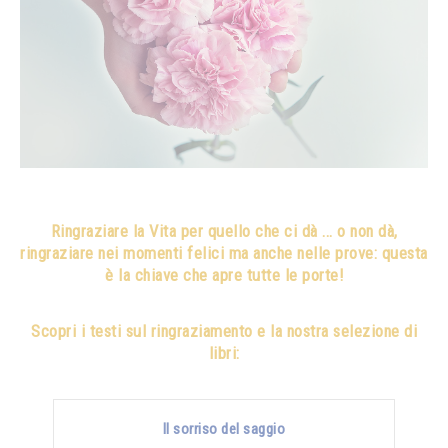
Ringraziare la Vita per quello che ci dà ... o non dà,
ringraziare nei momenti felici ma anche nelle prove: questa
è la chiave che apre tutte le porte!
Scopri i testi sul ringraziamento e la nostra selezione di
libri:
Il sorriso del saggio