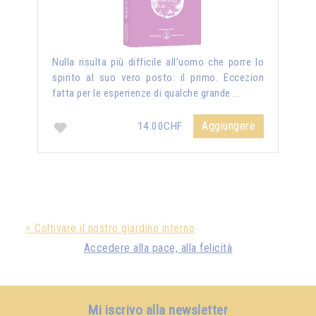
Nulla risulta più difficile all’uomo che porre lo
spirito al suo vero posto: il primo. Eccezion
fatta per le esperienze di qualche grande …
Aggiungere
14.00CHF
< Coltivare il nostro giardino interno
Accedere alla pace, alla felicità
Mi iscrivo alla newsletter