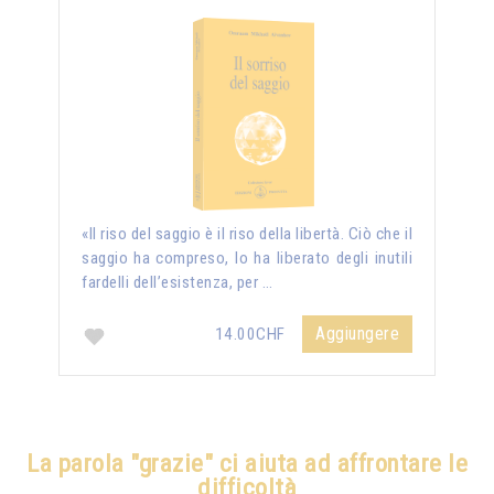
«Il riso del saggio è il riso della libertà. Ciò che il
saggio ha compreso, lo ha liberato degli inutili
fardelli dell’esistenza, per …
Aggiungere
14.00CHF
La parola "grazie" ci aiuta ad affrontare le
difficoltà