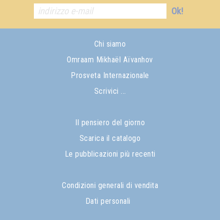
Ok!
Chi siamo
Omraam Mikhaël Aïvanhov
Prosveta Internazionale
Scrivici ...
Il pensiero del giorno
Scarica il catalogo
Le pubblicazioni più recenti
Condizioni generali di vendita
Dati personali