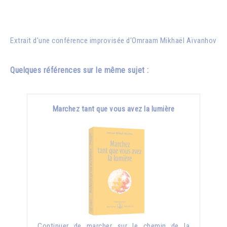
Extrait d'une conférence improvisée d'
Omraam Mikhaël Aïvanhov
Quelques références sur le même sujet :
Marchez tant que vous avez la lumière
Continuer de marcher sur le chemin de la