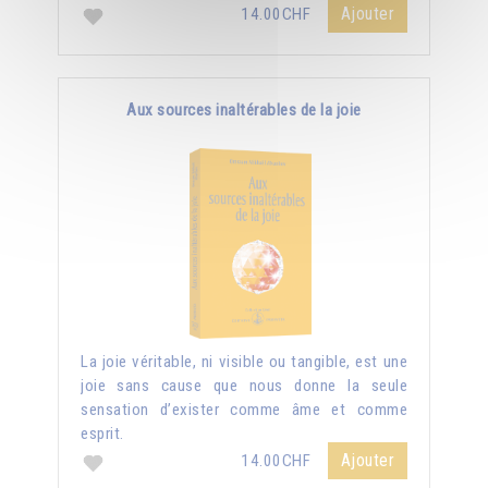
Ajouter
14.00CHF
Aux sources inaltérables de la joie
La joie véritable, ni visible ou tangible, est une
joie sans cause que nous donne la seule
sensation d’exister comme âme et comme
esprit.
Ajouter
14.00CHF