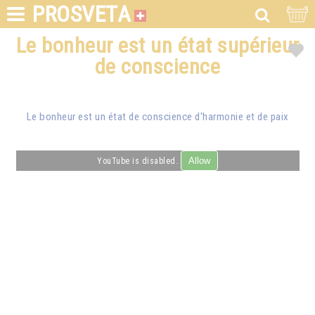
PROSVETA
Le bonheur est un état supérieur
de conscience
Le bonheur est un état de conscience d'harmonie et de paix
Allow
YouTube is disabled.