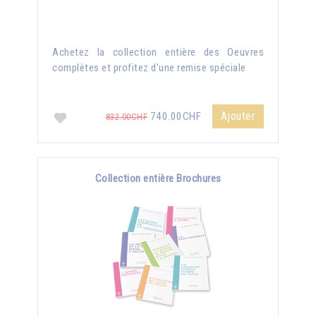
Achetez la collection entière des Oeuvres
complètes et profitez d'une remise spéciale
Ajouter
740.00CHF
832.00CHF
Collection entière Brochures