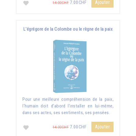
Ajouter
7.00CHF
14.00CHF
L'égrégore de la Colombe ou le règne de la paix
Pour une meilleure compréhension de la paix,
l'humain doit d’abord l'installer en lui-même,
dans ses actes, ses sentiments, ses pensées.
Ajouter
7.00CHF
14.00CHF