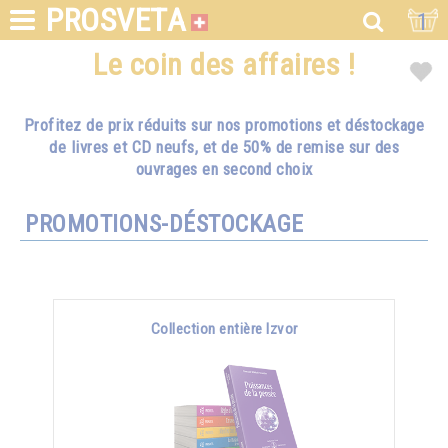
PROSVETA
1
Le coin des affaires !
Profitez de prix réduits sur nos promotions et déstockage
de livres et CD neufs, et de 50% de remise sur des
ouvrages en second choix
PROMOTIONS-DÉSTOCKAGE
Collection entière Izvor