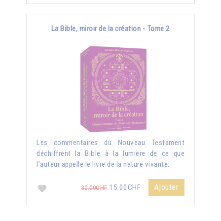
La Bible, miroir de la création - Tome 2
Les commentaires du Nouveau Testament
déchiffrent la Bible à la lumière de ce que
l’auteur appelle le livre de la nature vivante.
Ajouter
15.00CHF
30.00CHF