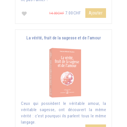
Ajouter
7.00CHF
14.00CHF
La vérité, fruit de la sagesse et de l'amour
Ceux qui possèdent le véritable amour, la
véritable sagesse, ont découvert la même
vérité : c’est pourquoi ils parlent tous le même
langage.