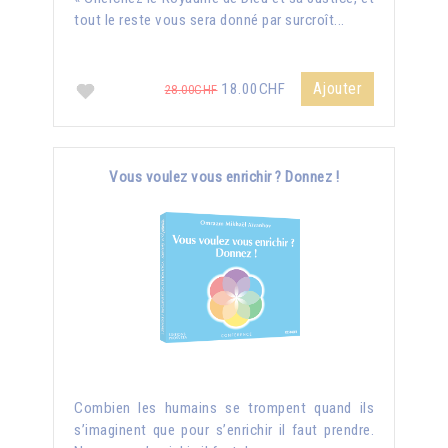
tout le reste vous sera donné par surcroît...
Ajouter
18.00CHF
28.00CHF
Vous voulez vous enrichir ? Donnez !
Combien les humains se trompent quand ils
s’imaginent que pour s’enrichir il faut prendre.