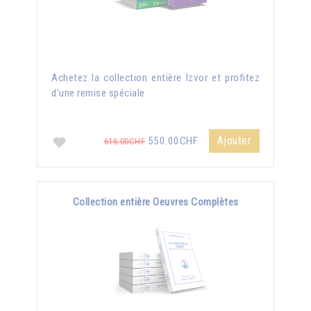
Achetez la collection entière Izvor et profitez
d'une remise spéciale
Ajouter
550.00CHF
616.00CHF
Collection entière Oeuvres Complètes