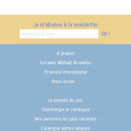
Je m'abonne à la newsletter
Ok !
A propos
Omraam Mikhaël Aïvanhov
Prosveta international
Nous écrire ...
La pensée du jour
Télécharger le catalogue
Nos parutions les plus récentes
Catalogue autres langues