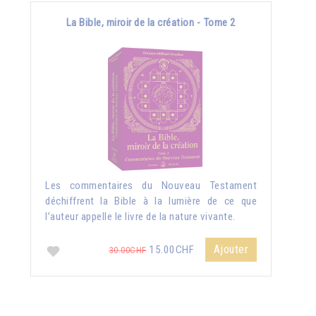
La Bible, miroir de la création - Tome 2
Les commentaires du Nouveau Testament
déchiffrent la Bible à la lumière de ce que
l’auteur appelle le livre de la nature vivante.
Ajouter
15.00CHF
30.00CHF