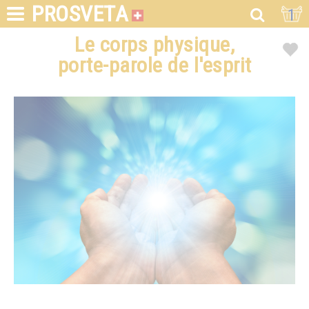
PROSVETA
1
Le corps physique,
porte-parole de l'esprit