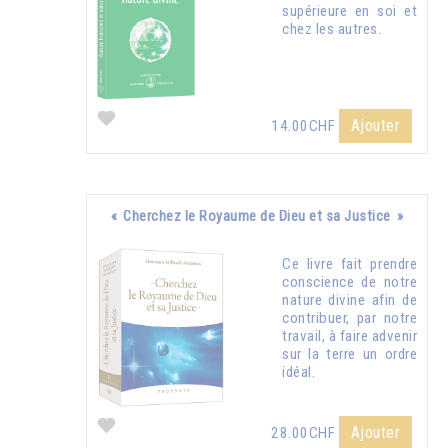
supérieure en soi et
chez les autres.
Ajouter
14.00CHF
« Cherchez le Royaume de Dieu et sa Justice »
Ce livre fait prendre
conscience de notre
nature divine afin de
contribuer, par notre
travail, à faire advenir
sur la terre un ordre
idéal.
Ajouter
28.00CHF