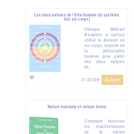
Les deux natures de l'être humain (le système
des six corps)
Omraam Mikhaël
Aïvanhov a surtout
utilisé la division en
six corps, inspirée de
la philosophie
hindoue pour parler
des deux natures
de...
Ajouter
31.00CHF
Nature humaine et nature divine
Comment favoriser
les manifestations
de la nature