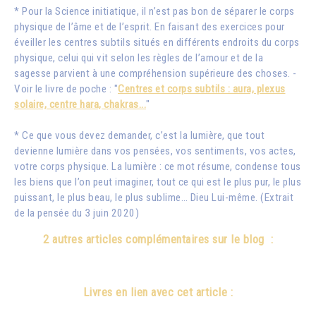
* Pour la Science initiatique, il n’est pas bon de séparer le corps
physique de l’âme et de l’esprit. En faisant des exercices pour
éveiller les centres subtils situés en différents endroits du corps
physique, celui qui vit selon les règles de l’amour et de la
sagesse parvient à une compréhension supérieure des choses. -
Voir le livre de poche : "
Centres et corps subtils : aura, plexus
solaire, centre hara, chakras...
"
* Ce que vous devez demander, c’est la lumière, que tout
devienne lumière dans vos pensées, vos sentiments, vos actes,
votre corps physique. La lumière : ce mot résume, condense tous
les biens que l’on peut imaginer, tout ce qui est le plus pur, le plus
puissant, le plus beau, le plus sublime… Dieu Lui-même. (Extrait
de la pensée du 3 juin 2020)
2 autres articles complémentaires sur le blog :
Livres en lien avec cet article :