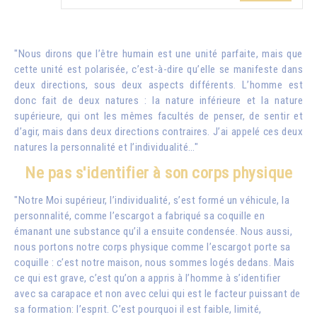
"Nous dirons que l’être humain est une unité parfaite, mais que
cette unité est polarisée, c’est-à-dire qu’elle se manifeste dans
deux directions, sous deux aspects différents. L’homme est
donc fait de deux natures : la nature inférieure et la nature
supérieure, qui ont les mêmes facultés de penser, de sentir et
d’agir, mais dans deux directions contraires. J’ai appelé ces deux
natures la personnalité et l’individualité…"
Ne pas s'identifier à son corps physique
"Notre Moi supérieur, l’individualité, s’est formé un véhicule, la
personnalité, comme l’escargot a fabriqué sa coquille en
émanant une substance qu’il a ensuite condensée. Nous aussi,
nous portons notre corps physique comme l’escargot porte sa
coquille : c’est notre maison, nous sommes logés dedans. Mais
ce qui est grave, c’est qu’on a appris à l’homme à s’identifier
avec sa carapace et non avec celui qui est le facteur puissant de
sa formation: l’esprit. C’est pourquoi il est faible, limité,