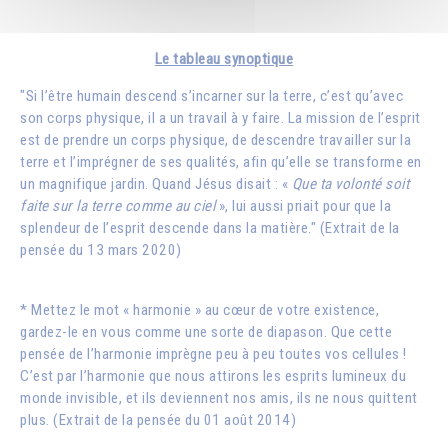
Le tableau synoptique
"Si l’être humain descend s’incarner sur la terre, c’est qu’avec
son corps physique, il a un travail à y faire. La mission de l’esprit
est de prendre un corps physique, de descendre travailler sur la
terre et l’imprégner de ses qualités, afin qu’elle se transforme en
un magnifique jardin. Quand Jésus disait : «
Que ta volonté soit
faite sur la terre comme au ciel
», lui aussi priait pour que la
splendeur de l’esprit descende dans la matière." (Extrait de la
pensée du 13 mars 2020)
* Mettez le mot « harmonie » au cœur de votre existence,
gardez-le en vous comme une sorte de diapason. Que cette
pensée de l’harmonie imprègne peu à peu toutes vos cellules !
C’est par l’harmonie que nous attirons les esprits lumineux du
monde invisible, et ils deviennent nos amis, ils ne nous quittent
plus. (Extrait de la pensée du 01 août 2014)