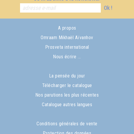
Ok !
A propos
Omraam Mikhaël Aïvanhov
Prosveta international
Nous écrire ...
La pensée du jour
Télécharger le catalogue
Nos parutions les plus récentes
Catalogue autres langues
Conditions générales de vente
Protection des données